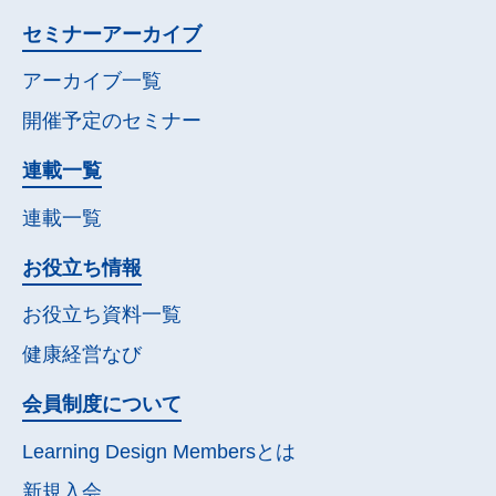
セミナー
アーカイブ
アーカイブ一覧
開催予定の
セミナー
連載一覧
連載一覧
お役立ち情報
お役立ち資料一覧
健康経営なび
会員制度について
Learning Design Membersとは
新規入会