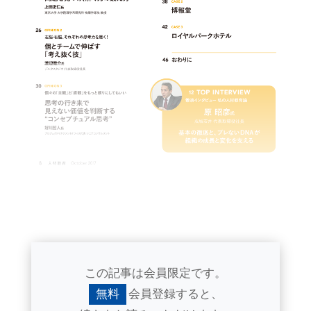
この記事は会員限定です。
無料
会員登録すると、