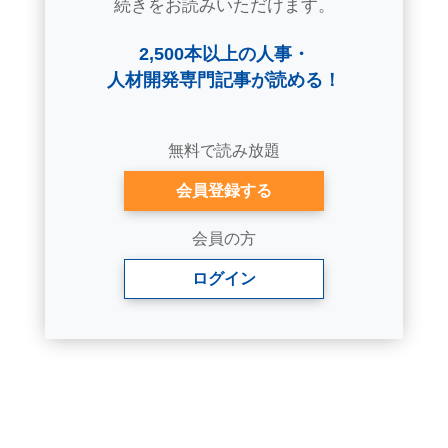
続きをお読みいただけます。
2,500本以上の人事・
人材開発専門記事が読める！
無料で読み放題
会員登録する
会員の方
ログイン