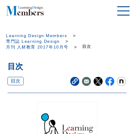
Learning Design Members
専門誌 Learning Design
目次
月刊 人材教育 2017年10月号
目次
目次