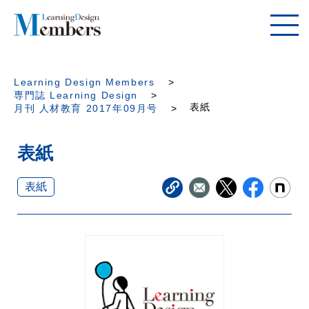
Learning Design Members
専門誌 Learning Design
表紙
月刊 人材教育 2017年09月号
表紙
表紙