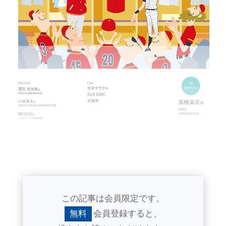
この記事は会員限定です。
無料
会員登録すると、