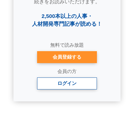
続きをお読みいただけます。
2,500本以上の人事・
人材開発専門記事が読める！
無料で読み放題
会員登録する
会員の方
ログイン