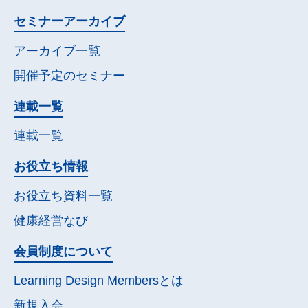
セミナー
アーカイブ
アーカイブ一覧
開催予定の
セミナー
連載一覧
連載一覧
お役立ち情報
お役立ち資料一覧
健康経営なび
会員制度について
Learning Design Membersとは
新規入会