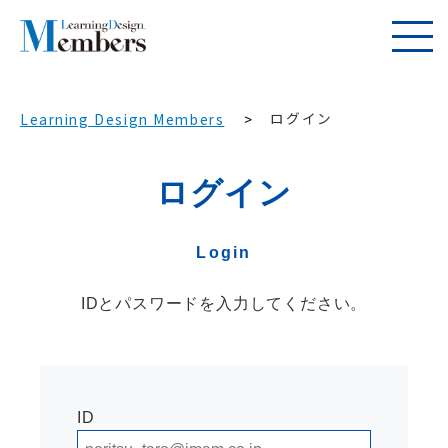
ログイン
Learning Design Members
ログイン
Login
IDとパスワードを入力してください。
ID