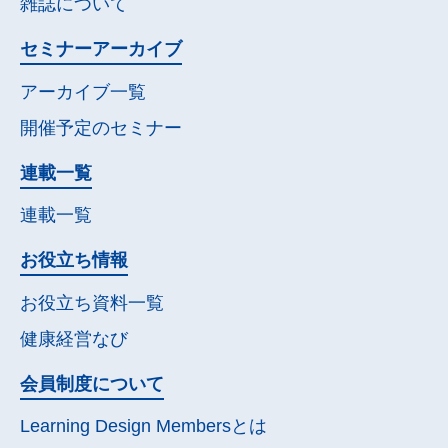
雑誌について
セミナー
アーカイブ
アーカイブ一覧
開催予定の
セミナー
連載一覧
連載一覧
お役立ち情報
お役立ち資料一覧
健康経営なび
会員制度について
Learning Design Membersとは