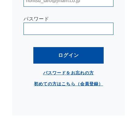
パスワード
ログイン
パスワードをお忘れの方
初めての方はこちら（会員登録）