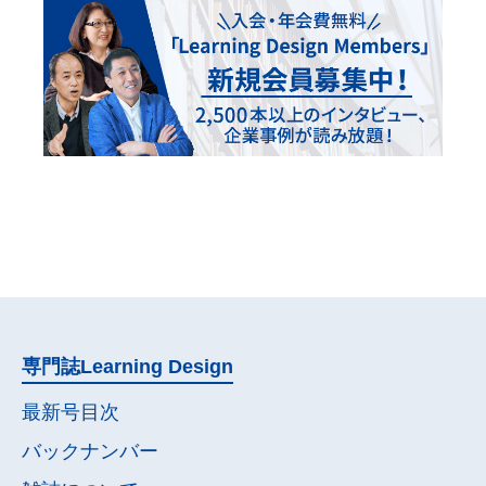
専門誌
Learning Design
最新号目次
バックナンバー