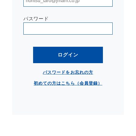
パスワード
ログイン
パスワードをお忘れの方
初めての方はこちら（会員登録）