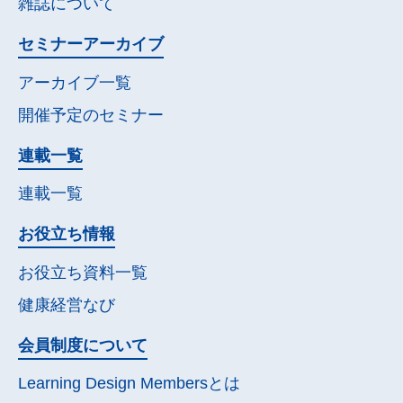
雑誌について
セミナー
アーカイブ
アーカイブ一覧
開催予定の
セミナー
連載一覧
連載一覧
お役立ち情報
お役立ち資料一覧
健康経営なび
会員制度について
Learning Design Membersとは