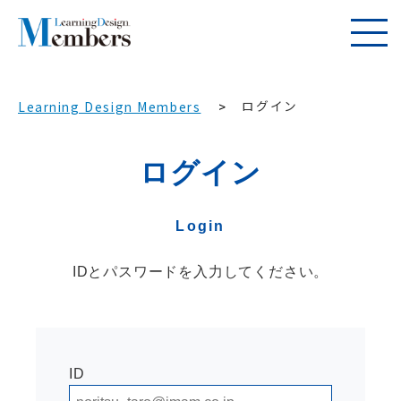
ログイン
Learning Design Members
ログイン
Login
IDとパスワードを入力してください。
ID