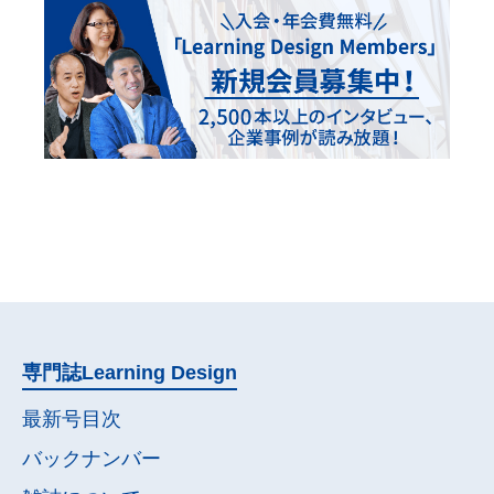
専門誌
Learning Design
最新号目次
バックナンバー