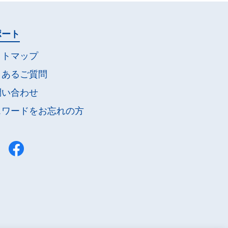
ポート
イトマップ
くあるご質問
問い合わせ
スワードを
お忘れの方