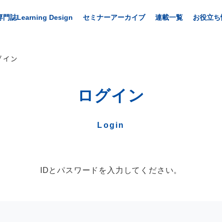
専門誌Learning Design
セミナーアーカイブ
連載一覧
お役立ち
グイン
ログイン
Login
IDとパスワードを入力してください。