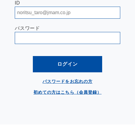
ID
パスワード
ログイン
パスワードをお忘れの方
初めての方はこちら（会員登録）