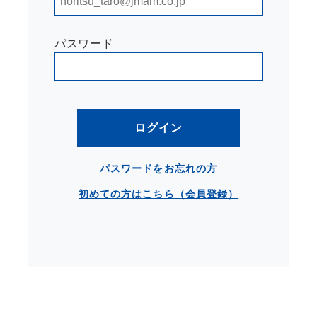
パスワード
ログイン
パスワードをお忘れの方
初めての方はこちら（会員登録）