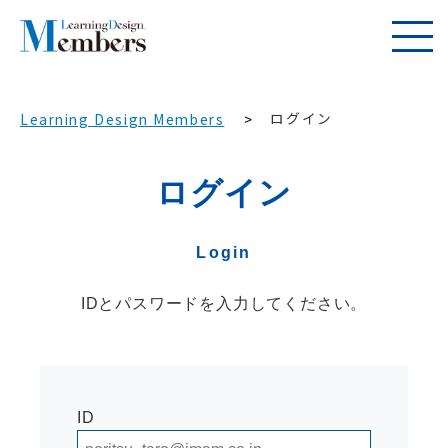
ログイン
Learning Design Members
ログイン
Login
IDとパスワードを入力してください。
ID