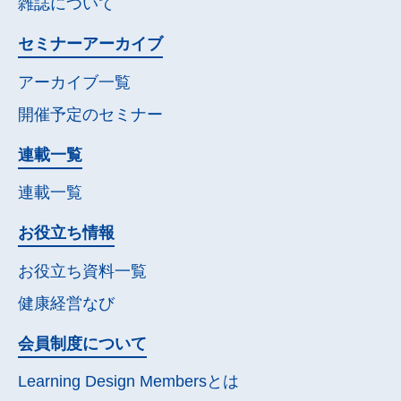
雑誌について
セミナー
アーカイブ
アーカイブ一覧
開催予定の
セミナー
連載一覧
連載一覧
お役立ち情報
お役立ち資料一覧
健康経営なび
会員制度について
Learning Design Membersとは