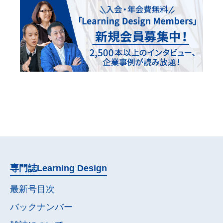
専門誌
Learning Design
最新号目次
バックナンバー