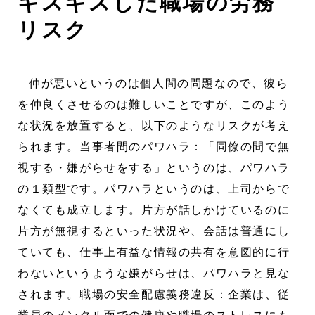
ギスギスした職場の労務
リスク
仲が悪いというのは個人間の問題なので、彼ら
を仲良くさせるのは難しいことですが、このよう
な状況を放置すると、以下のようなリスクが考え
られます。当事者間のパワハラ：「同僚の間で無
視する・嫌がらせをする」というのは、パワハラ
の１類型です。パワハラというのは、上司からで
なくても成立します。片方が話しかけているのに
片方が無視するといった状況や、会話は普通にし
ていても、仕事上有益な情報の共有を意図的に行
わないというような嫌がらせは、パワハラと見な
されます。職場の安全配慮義務違反：企業は、従