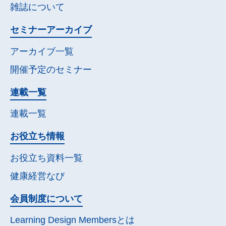
雑誌について
セミナー
アーカイブ
アーカイブ一覧
開催予定の
セミナー
連載一覧
連載一覧
お役立ち情報
お役立ち資料一覧
健康経営なび
会員制度について
Learning Design Membersとは