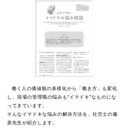
働く人の価値観の多様化から「働き方」も変化
し、現場の管理職の悩みも“イマドキ”なものにな
ってきています。
そんなイマドキな悩みの解決方法を、社労士の藤
原先生が紹介します。