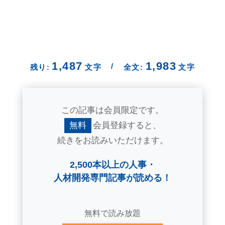
1,487
1,983
/
残り:
文字
全文:
文字
この記事は会員限定です。
無料
会員登録すると、
続きをお読みいただけます。
2,500本以上の人事・
人材開発専門記事が読める！
無料で読み放題