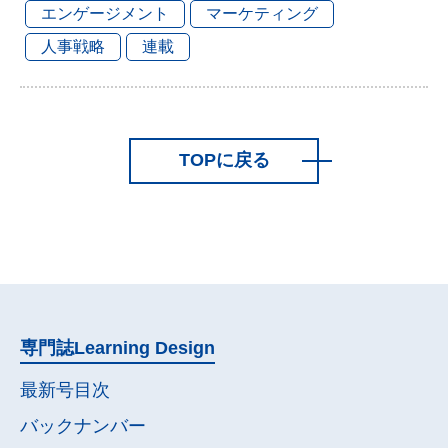
エンゲージメント
マーケティング
人事戦略
連載
TOPに戻る
専門誌
Learning Design
最新号目次
バックナンバー