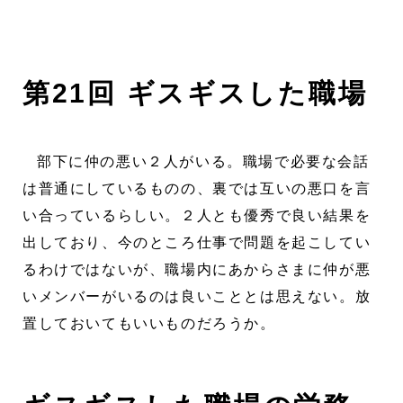
第21回 ギスギスした職場
部下に仲の悪い２人がいる。職場で必要な会話
は普通にしているものの、裏では互いの悪口を言
い合っているらしい。２人とも優秀で良い結果を
出しており、今のところ仕事で問題を起こしてい
るわけではないが、職場内にあからさまに仲が悪
いメンバーがいるのは良いこととは思えない。放
置しておいてもいいものだろうか。