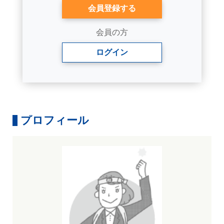
会員登録する
会員の方
ログイン
プロフィール