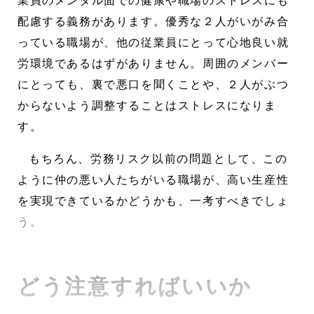
業員のメンタル面での健康や職場のストレスにも
配慮する義務があります。優秀な２人がいがみ合
っている職場が、他の従業員にとって心地良い就
労環境であるはずがありません。周囲のメンバー
にとっても、裏で悪口を聞くことや、２人がぶつ
からないよう調整することはストレスになりま
す。
もちろん、労務リスク以前の問題として、この
ように仲の悪い人たちがいる職場が、高い生産性
を実現できているかどうかも、一考すべきでしょ
う。
どう注意すればいいか