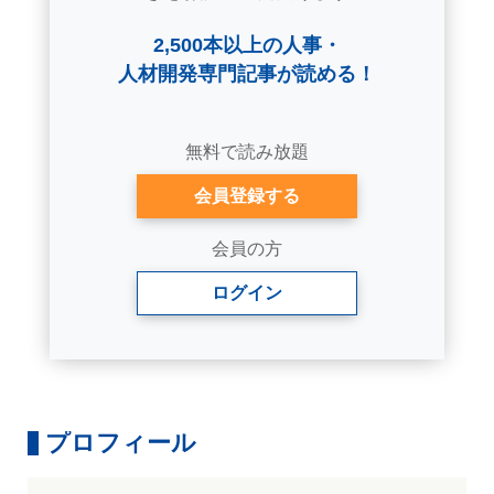
2,500本以上の人事・
人材開発専門記事が読める！
無料で読み放題
会員登録する
会員の方
ログイン
プロフィール