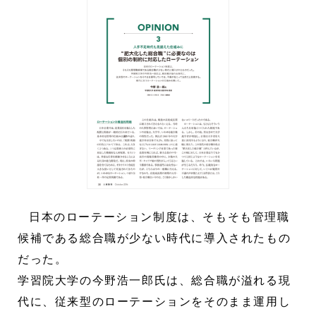
日本のローテーション制度は、そもそも管理職
候補である総合職が少ない時代に導入されたもの
だった。
学習院大学の今野浩一郎氏は、総合職が溢れる現
代に、従来型のローテーションをそのまま運用し