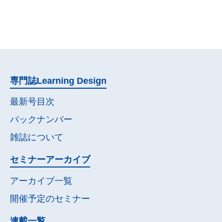
専門誌
Learning Design
最新号目次
バックナンバー
雑誌について
セミナー
アーカイブ
アーカイブ一覧
開催予定の
セミナー
連載一覧