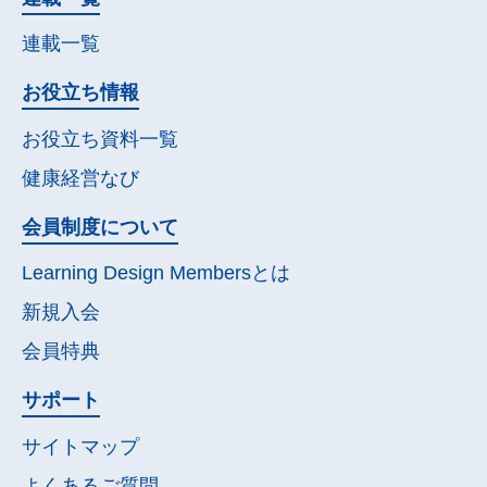
連載一覧
お役立ち情報
お役立ち資料一覧
健康経営なび
会員制度について
Learning Design Membersとは
新規入会
会員特典
サポート
サイトマップ
よくあるご質問