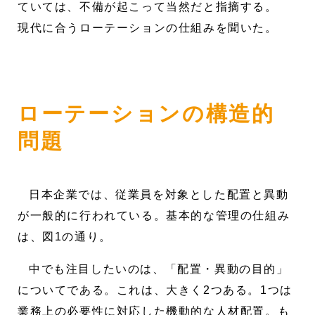
ていては、不備が起こって当然だと指摘する。
現代に合うローテーションの仕組みを聞いた。
ローテーションの構造的
問題
日本企業では、従業員を対象とした配置と異動
が一般的に行われている。基本的な管理の仕組み
は、図1の通り。
中でも注目したいのは、「配置・異動の目的」
についてである。これは、大きく2つある。1つは
業務上の必要性に対応した機動的な人材配置。も