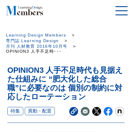
Learning Design Members
専門誌 Learning Design
月刊 人材教育 2016年10月号
OPINION3 人手不足時･･･
OPINION3 人手不足時代も見据え
た仕組みに “肥大化した総合
職”に必要なのは 個別の制約に対
応したローテーション
特集
異動・配置