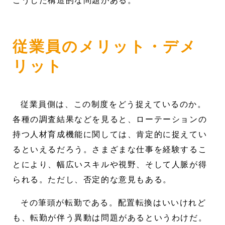
こうした構造的な問題がある。
従業員のメリット・デメ
リット
従業員側は、この制度をどう捉えているのか。
各種の調査結果などを見ると、ローテーションの
持つ人材育成機能に関しては、肯定的に捉えてい
るといえるだろう。さまざまな仕事を経験するこ
とにより、幅広いスキルや視野、そして人脈が得
られる。ただし、否定的な意見もある。
その筆頭が転勤である。配置転換はいいけれど
も、転勤が伴う異動は問題があるというわけだ。