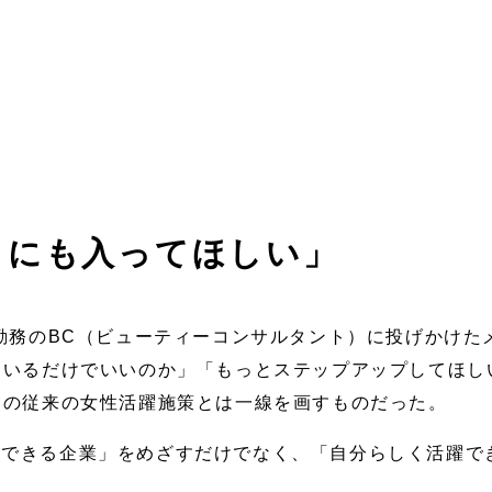
トにも入ってほしい」
間勤務のBC（ビューティーコンサルタント）に投げかけ
ているだけでいいのか」「もっとステップアップしてほし
けの従来の女性活躍施策とは一線を画すものだった。
立できる企業」をめざすだけでなく、「自分らしく活躍で
。