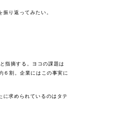
を振り返ってみたい。
と指摘する。ヨコの課題は
約６割。企業にはこの事実に
たに求められているのはタテ