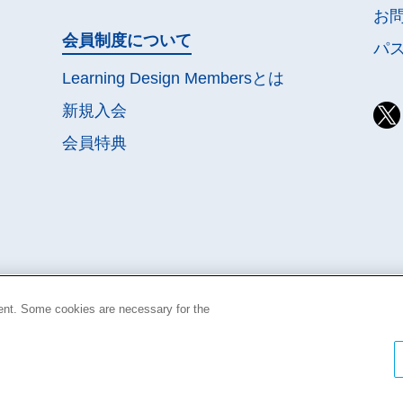
お
会員制度について
パ
Learning Design Membersとは
新規入会
会員特典
ent. Some cookies are necessary for the
こ