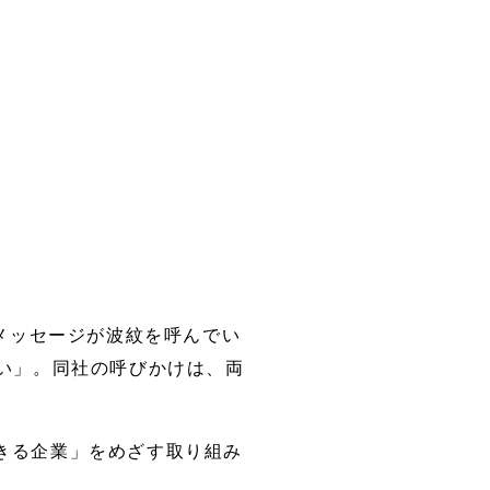
たメッセージが波紋を呼んでい
い」。同社の呼びかけは、両
きる企業」をめざす取り組み