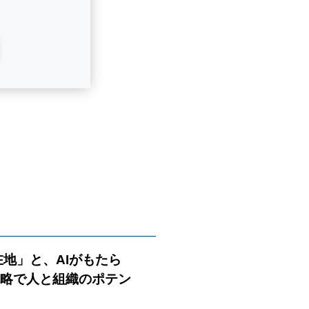
在地」と、AIがもたら
戦略で人と組織のポテン