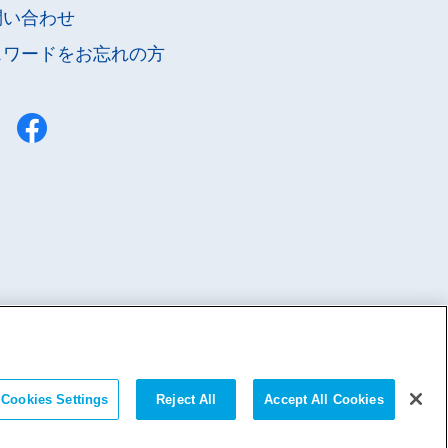
問い合わせ
スワードを
お忘れの方
Cookies Settings
Reject All
Accept All Cookies
のサイトに掲載された記事の無断転載を禁じます。