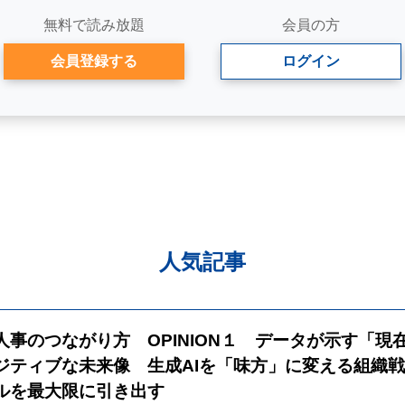
無料で読み放題
会員の方
会員登録する
ログイン
人気記事
と人事のつながり方 OPINION１ データが示す「現
ジティブな未来像 生成AIを「味方」に変える組織
ルを最大限に引き出す