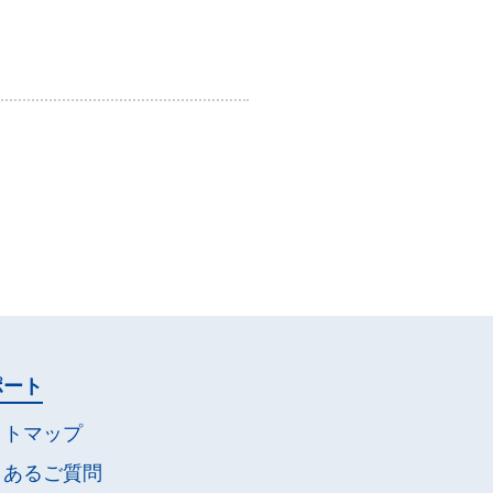
ポート
イトマップ
くあるご質問