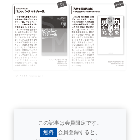
この記事は会員限定です。
無料
会員登録すると、