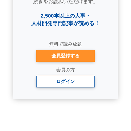
続きをお読みいただけます。
2,500本以上の人事・
人材開発専門記事が読める！
無料で読み放題
会員登録する
会員の方
ログイン