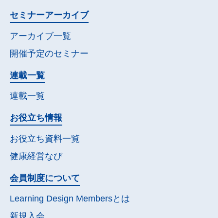
セミナー
アーカイブ
アーカイブ一覧
開催予定の
セミナー
連載一覧
連載一覧
お役立ち情報
お役立ち資料一覧
健康経営なび
会員制度について
Learning Design Membersとは
新規入会