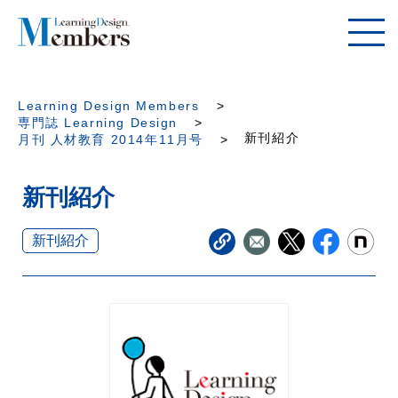
Learning Design Members
専門誌 Learning Design
新刊紹介
月刊 人材教育 2014年11月号
新刊紹介
新刊紹介