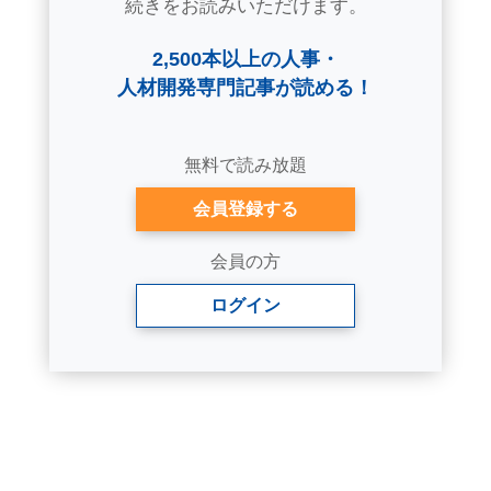
続きをお読みいただけます。
2,500本以上の人事・
人材開発専門記事が読める！
無料で読み放題
会員登録する
会員の方
ログイン