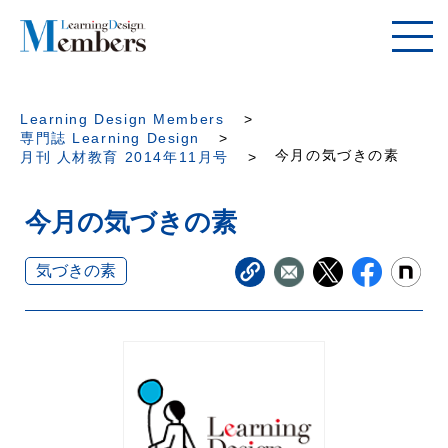
Learning Design Members
専門誌 Learning Design
今月の気づきの素
月刊 人材教育 2014年11月号
今月の気づきの素
気づきの素