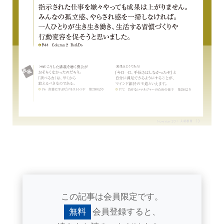
この記事は会員限定です。
無料
会員登録すると、