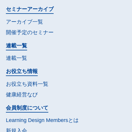
セミナー
アーカイブ
アーカイブ一覧
開催予定の
セミナー
連載一覧
連載一覧
お役立ち情報
お役立ち資料一覧
健康経営なび
会員制度について
Learning Design Membersとは
新規入会