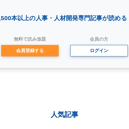
2,500本以上の人事・
人材開発専門記事が読める
無料で読み放題
会員の方
会員登録する
ログイン
人気記事