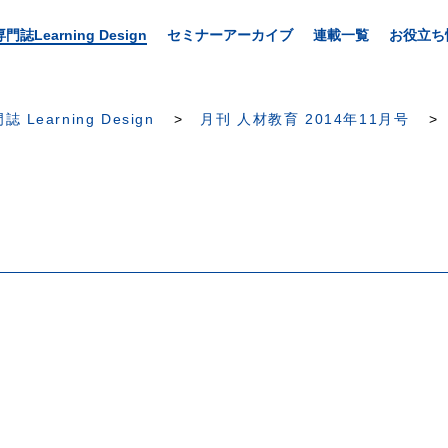
専門誌Learning Design
セミナーアーカイブ
連載一覧
お役立ち
誌 Learning Design
月刊 人材教育 2014年11月号