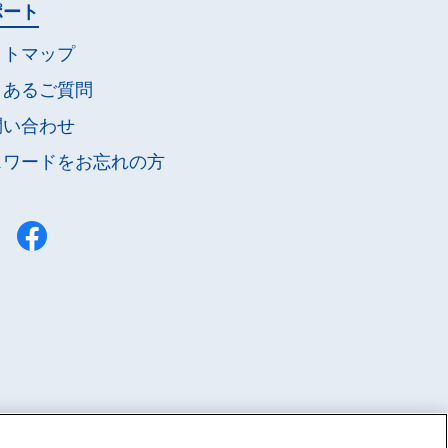
ポート
イトマップ
くあるご質問
問い合わせ
スワードを
お忘れの方