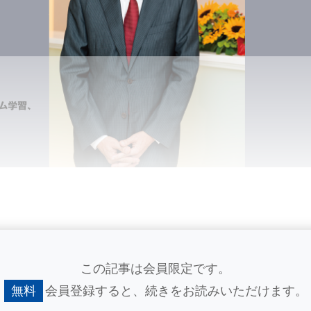
この記事は会員限定です。
無料
会員登録すると、
続きをお読みいただけます。