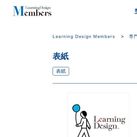
Learning Design Members
専門
表紙
表紙