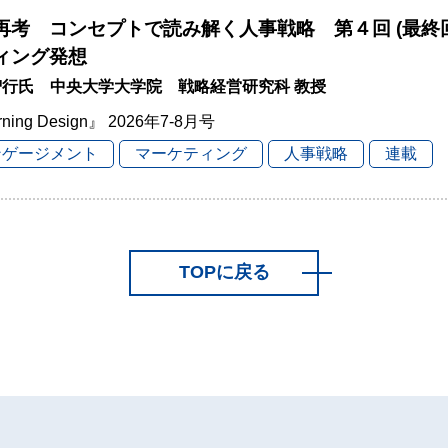
再考 コンセプトで読み解く人事戦略 第４回 (最終
ィング発想
智行氏 中央大学大学院 戦略経営研究科 教授
rning Design』 2026年7-8月号
ンゲージメント
マーケティング
人事戦略
連載
TOPに戻る