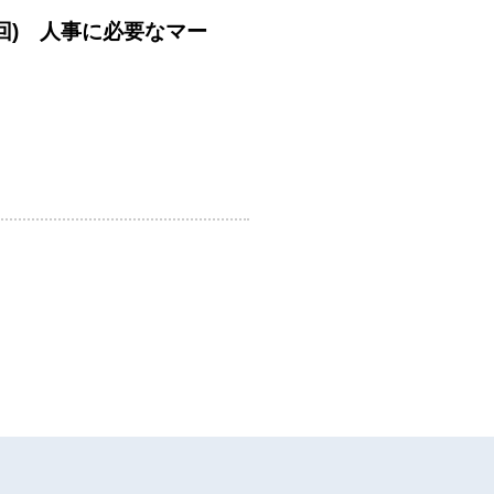
回) 人事に必要なマー