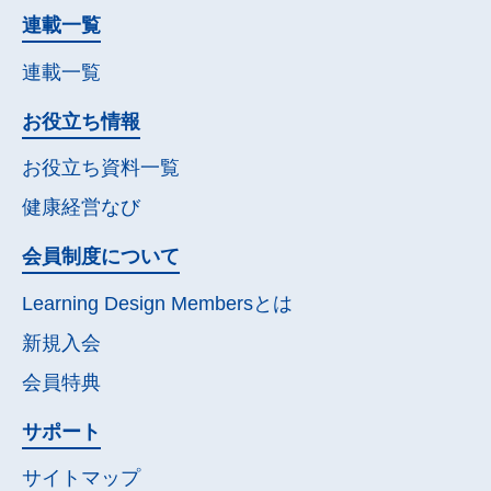
連載一覧
連載一覧
お役立ち情報
お役立ち資料一覧
健康経営なび
会員制度について
Learning Design Membersとは
新規入会
会員特典
サポート
サイトマップ