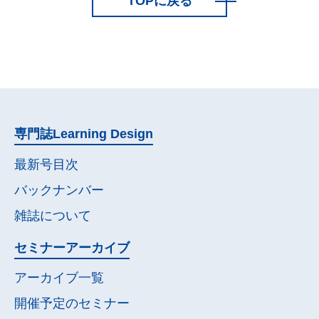
TOPに戻る
専門誌
Learning Design
最新号目次
バックナンバー
雑誌について
セミナー
アーカイブ
アーカイブ一覧
開催予定の
セミナー