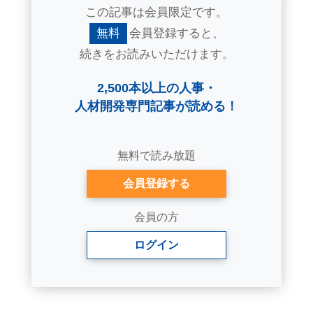
この記事は会員限定です。
無料
会員登録すると、
続きをお読みいただけます。
2,500本以上の人事・
人材開発専門記事が読める！
無料で読み放題
会員登録する
会員の方
ログイン