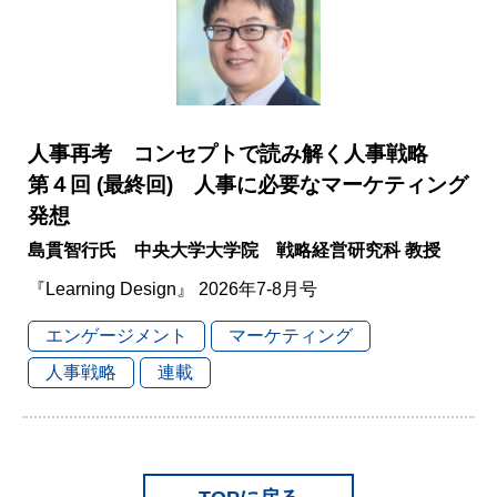
人事再考 コンセプトで読み解く人事戦略
第４回 (最終回) 人事に必要なマーケティング
発想
島貫智行氏 中央大学大学院 戦略経営研究科 教授
『Learning Design』 2026年7-8月号
エンゲージメント
マーケティング
人事戦略
連載