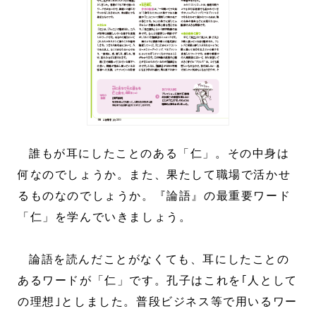
誰もが耳にしたことのある「仁」。その中身は
何なのでしょうか。また、果たして職場で活かせ
るものなのでしょうか。『論語』の最重要ワード
「仁」を学んでいきましょう。
論語を読んだことがなくても、耳にしたことの
あるワードが「仁」です。孔子はこれを｢人として
の理想｣としました。普段ビジネス等で用いるワー