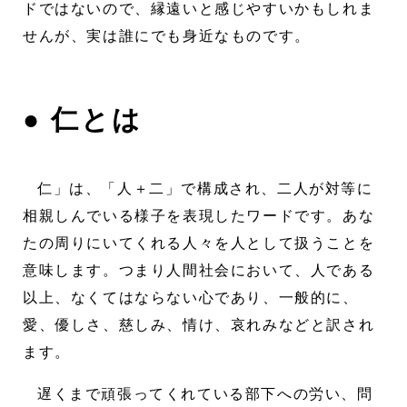
ドではないので、縁遠いと感じやすいかもしれま
せんが、実は誰にでも身近なものです。
● 仁とは
仁」は、「人＋二」で構成され、二人が対等に
相親しんでいる様子を表現したワードです。あな
たの周りにいてくれる人々を人として扱うことを
意味します。つまり人間社会において、人である
以上、なくてはならない心であり、一般的に、
愛、優しさ、慈しみ、情け、哀れみなどと訳され
ます。
遅くまで頑張ってくれている部下への労い、問