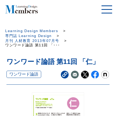
Learning Design Members
専門誌 Learning Design
月刊 人材教育 2013年07月号
ワンワード論語 第11回 「･･･
ワンワード論語 第11回 「仁」
ワンワード論語