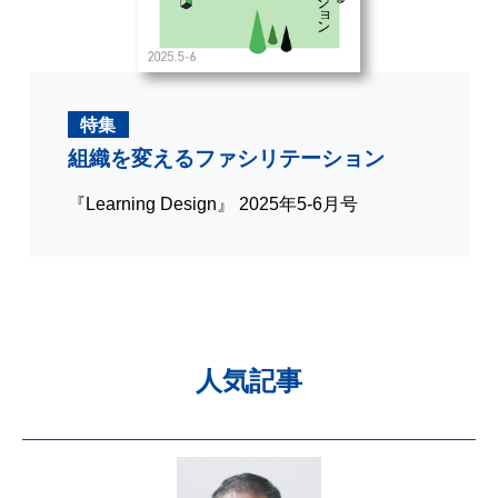
特集
組織を変えるファシリテーション
『Learning Design』 2025年5-6月号
人気記事