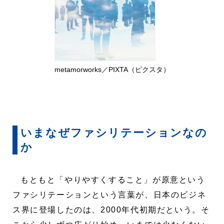
metamorworks／PIXTA（ピクスタ）
いまなぜファシリテーションなの
か
もともと「やりやすくすること」が原意という
ファシリテーションという言葉が、日本のビジネ
ス界に登場したのは、2000年代初期だという。そ