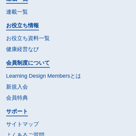
連載一覧
お役立ち情報
お役立ち資料一覧
健康経営なび
会員制度について
Learning Design Membersとは
新規入会
会員特典
サポート
サイトマップ
よくあるご質問