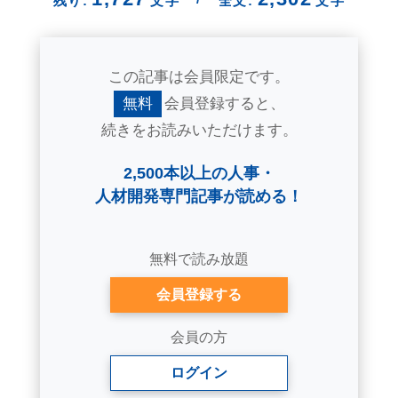
残り:
文字
全文:
文字
この記事は会員限定です。
無料
会員登録すると、
続きをお読みいただけます。
2,500本以上の人事・
人材開発専門記事が読める！
無料で読み放題
会員登録する
会員の方
ログイン