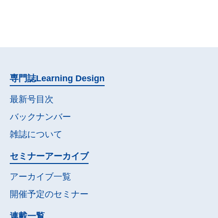
専門誌
Learning Design
最新号目次
バックナンバー
雑誌について
セミナー
アーカイブ
アーカイブ一覧
開催予定の
セミナー
連載一覧