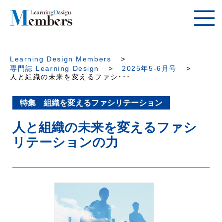
Learning Design Members
専門誌 Learning Design
2025年5-6月号
人と組織の未来を変えるファシ･･･
特集 組織を変えるファシリテーション
人と組織の未来を変えるファシ
リテーションの力