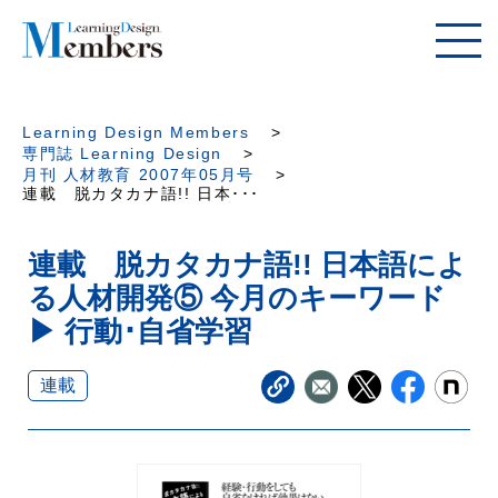
Learning Design Members
専門誌 Learning Design
月刊 人材教育 2007年05月号
連載 脱カタカナ語!! 日本･･･
連載 脱カタカナ語!! 日本語によ
る人材開発⑤ 今月のキーワード
▶ 行動･自省学習
連載