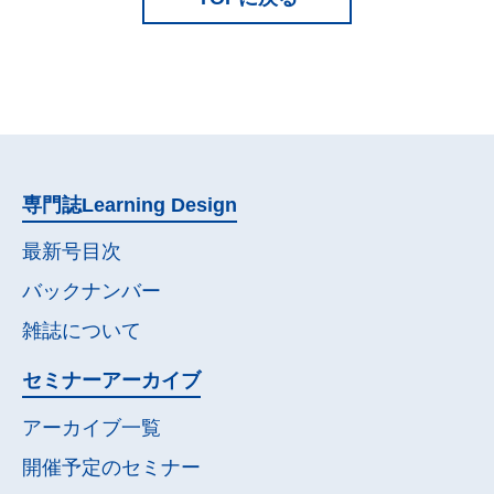
専門誌
Learning Design
最新号目次
バックナンバー
雑誌について
セミナー
アーカイブ
アーカイブ一覧
開催予定の
セミナー