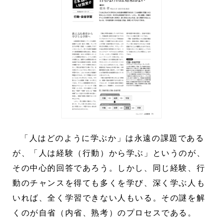
「人はどのように学ぶか」は永遠の課題である
が、「人は経験（行動）から学ぶ」というのが、
その中心的回答であろう。しかし、同じ経験、行
動のチャンスを得ても多くを学び、深く学ぶ人も
いれば、全く学習できない人もいる。その謎を解
くのが自省（内省、熟考）のプロセスである。