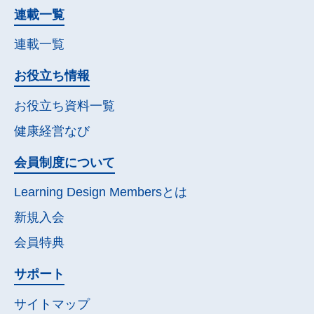
連載一覧
連載一覧
お役立ち情報
お役立ち資料一覧
健康経営なび
会員制度について
Learning Design Membersとは
新規入会
会員特典
サポート
サイトマップ