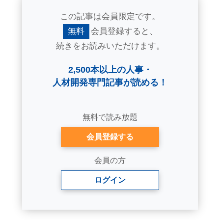
この記事は会員限定です。
無料
会員登録すると、
続きをお読みいただけます。
2,500本以上の人事・
人材開発専門記事が読める！
無料で読み放題
会員登録する
会員の方
ログイン