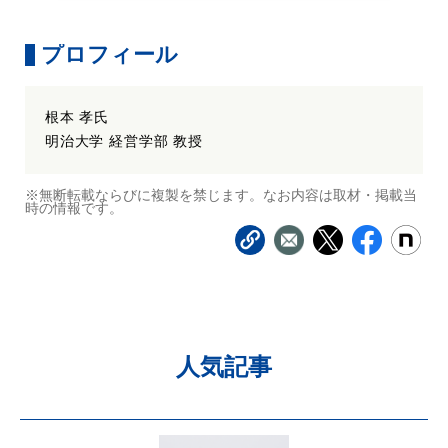
プロフィール
根本 孝氏
明治大学 経営学部 教授
※無断転載ならびに複製を禁じます。なお内容は取材・掲載当
時の情報です。
人気記事