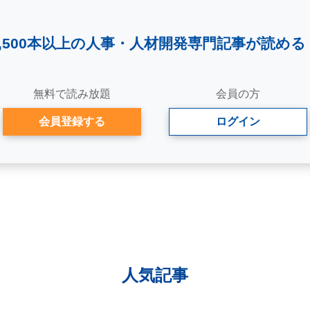
2,500本以上の人事・
人材開発専門記事が読める
無料で読み放題
会員の方
会員登録する
ログイン
人気記事