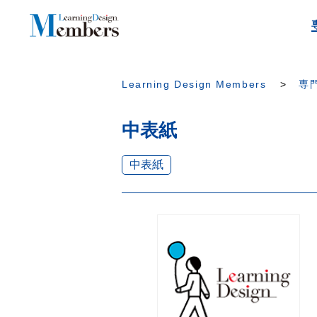
Learning Design Members
専門
中表紙
中表紙