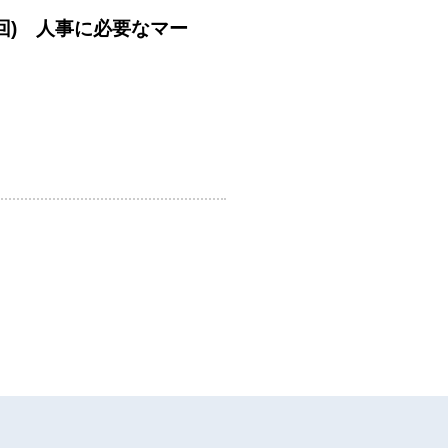
回) 人事に必要なマー