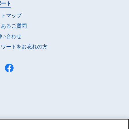
ポート
イトマップ
くあるご質問
問い合わせ
スワードを
お忘れの方