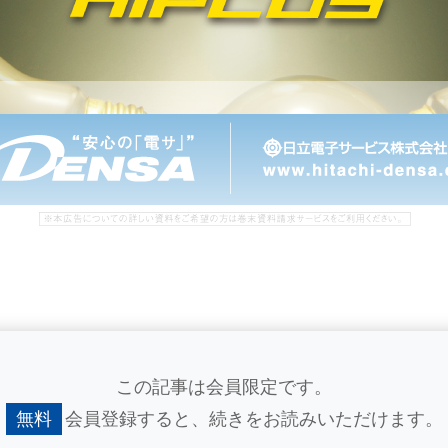
この記事は会員限定です。
無料
会員登録すると、
続きをお読みいただけます。