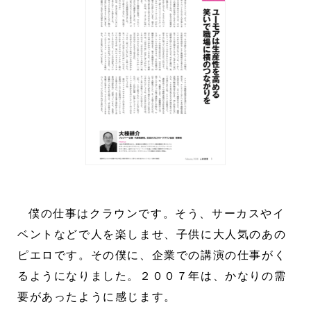
僕の仕事はクラウンです。そう、サーカスやイ
ベントなどで人を楽しませ、子供に大人気のあの
ピエロです。その僕に、企業での講演の仕事がく
るようになりました。２００７年は、かなりの需
要があったように感じます。