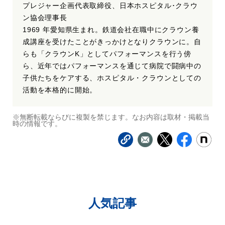
プレジャー企画代表取締役、日本ホスピタル･クラウ
ン協会理事長
1969 年愛知県生まれ。鉄道会社在職中にクラウン養
成講座を受けたことがきっかけとなりクラウンに。自
らも「クラウンK」としてパフォーマンスを行う傍
ら、近年ではパフォーマンスを通じて病院で闘病中の
子供たちをケアする、ホスピタル・クラウンとしての
活動を本格的に開始。
※無断転載ならびに複製を禁じます。なお内容は取材・掲載当
時の情報です。
人気記事