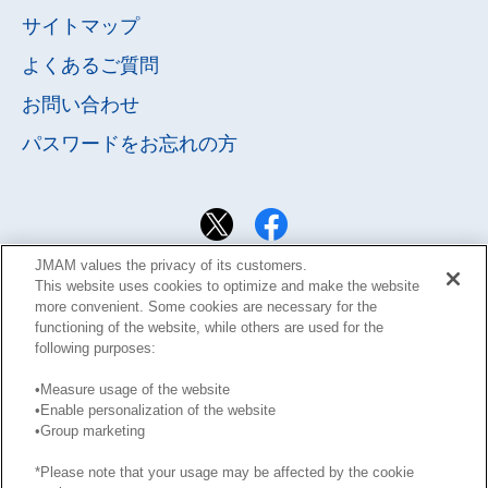
サイトマップ
よくあるご質問
お問い合わせ
パスワードを
お忘れの方
JMAM values the privacy of its customers.
This website uses cookies to optimize and make the website
more convenient. Some cookies are necessary for the
functioning of the website, while others are used for the
following purposes:
•Measure usage of the website
•Enable personalization of the website
サイト利用規約
Learning Design Members会員規約
•Group marketing
プライバシーポリシー
GDPRプライバシーポリシー
*Please note that your usage may be affected by the cookie
このサイトに掲載された記事の無断転載を禁じます。