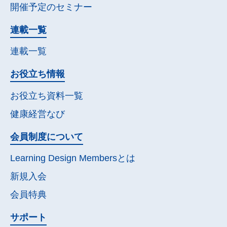
開催予定の
セミナー
連載一覧
連載一覧
お役立ち情報
お役立ち資料一覧
健康経営なび
会員制度について
Learning Design Membersとは
新規入会
会員特典
サポート