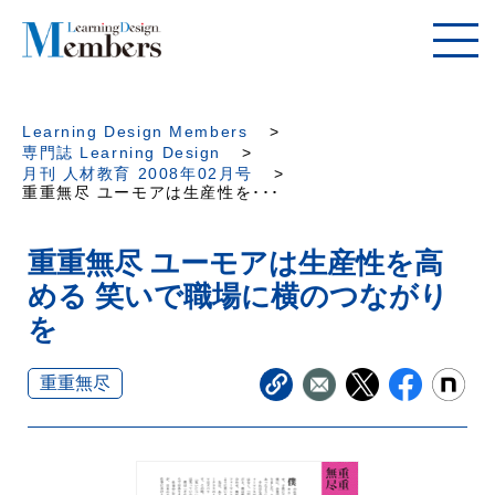
Learning Design Members
専門誌 Learning Design
月刊 人材教育 2008年02月号
重重無尽 ユーモアは生産性を･･･
重重無尽 ユーモアは生産性を高
める 笑いで職場に横のつながり
を
重重無尽