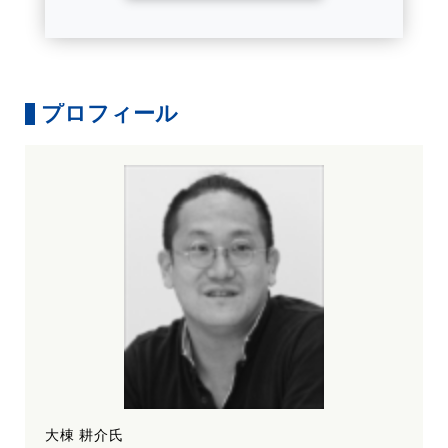
プロフィール
大棟 耕介氏