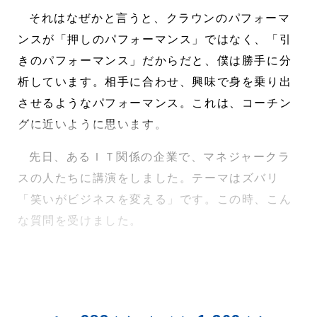
それはなぜかと言うと、クラウンのパフォーマ
ンスが「押しのパフォーマンス」ではなく、「引
きのパフォーマンス」だからだと、僕は勝手に分
析しています。相手に合わせ、興味で身を乗り出
させるようなパフォーマンス。これは、コーチン
グに近いように思います。
先日、あるＩＴ関係の企業で、マネジャークラ
スの人たちに講演をしました。テーマはズバリ
「笑いがビジネスを変える」です。この時、こん
な質問を受けました。