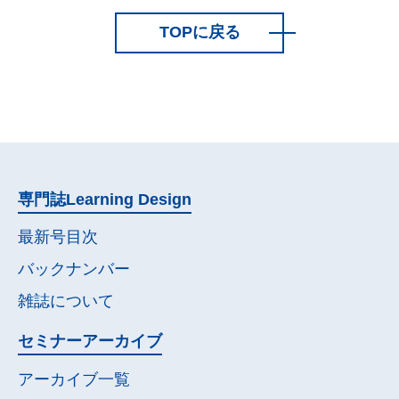
TOPに戻る
専門誌
Learning Design
最新号目次
バックナンバー
雑誌について
セミナー
アーカイブ
アーカイブ一覧