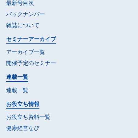
最新号目次
バックナンバー
雑誌について
セミナー
アーカイブ
アーカイブ一覧
開催予定の
セミナー
連載一覧
連載一覧
お役立ち情報
お役立ち資料一覧
健康経営なび