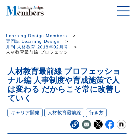
Learning Design Members
専門誌 Learning Design
月刊 人材教育 2018年02月号
人材教育最前線 プロフェッシ･･･
人材教育最前線 プロフェッショ
ナル編 人事制度や育成施策で人
は変わる だからこそ常に改善し
ていく
キャリア開発
人材教育最前線
行き方