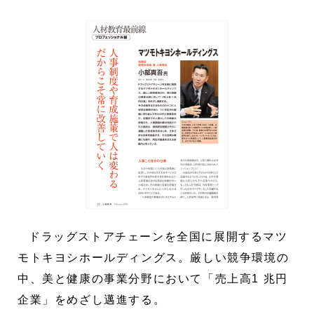
ドラッグストアチェーンを全国に展開するマツ
モトキヨシホールディングス。厳しい競争環境の
中、美と健康の事業分野において「売上高1 兆円
企業」をめざし邁進する。