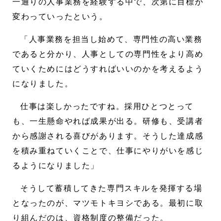
一通りの人事業務を経験する中で、次第に目標が
変わっていったという。
「人事業務を担当し始めて、専門性の高い業務
であると分かり、人事としての専門性をより高め
ていくためにはどうすればいいのかを考えるよう
になりました。
仕事は楽しかったですね。採用ひとつとって
も、一生懸命やれば成果が出る。研修も、受講者
から感謝される喜びがあります。そうした達成感
を積み重ねていくことで、仕事にやりがいを感じ
るようになりました」
そうして蓄積してきた専門スキルを発揮する場
となったのが、マツモトキヨシである。最初に取
り組んだのは、資格制度の整備だった。