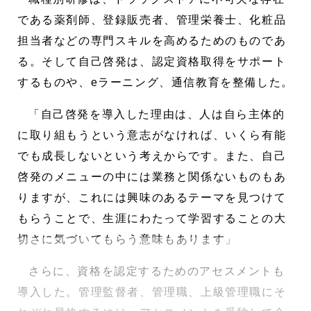
である薬剤師、登録販売者、管理栄養士、化粧品
担当者などの専門スキルを高めるためのものであ
る。そして自己啓発は、認定資格取得をサポート
するものや、eラーニング、通信教育を整備した。
「自己啓発を導入した理由は、人は自ら主体的
に取り組もうという意志がなければ、いくら有能
でも成長しないという考えからです。また、自己
啓発のメニューの中には業務と関係ないものもあ
りますが、これには興味のあるテーマを見つけて
もらうことで、生涯にわたって学習することの大
切さに気づいてもらう意味もあります」
さらに、資格を認定するためのアセスメントも
導入した。管理監督者、管理職、上級管理職にそ