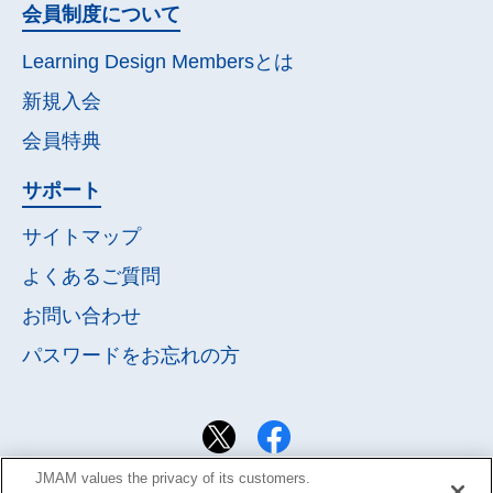
会員制度について
Learning Design Membersとは
新規入会
会員特典
サポート
サイトマップ
よくあるご質問
お問い合わせ
パスワードを
お忘れの方
JMAM values the privacy of its customers.