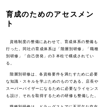
育成のためのアセスメン
ト
資格制度の整備にあわせて、育成体系の整備も
行った。同社の育成体系は「階層別研修」「職種
別研修」「自己啓発」の3 本柱で構成されてい
る。
階層別研修は、各資格要件を満たすために必要
な知識・スキルを学ぶためのものである。店長や
スーパーバイザーになるために必要なライセンス
も設け、それを取得するための研修も整備した。
職種別研修は、ドラッグストアに不可欠な存在