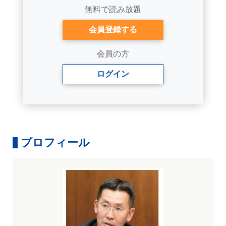
無料で読み放題
会員登録する
会員の方
ログイン
プロフィール