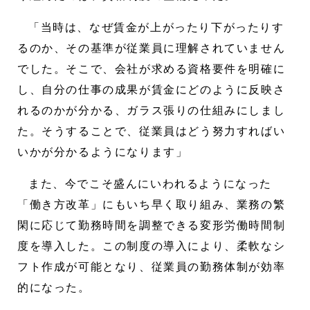
「当時は、なぜ賃金が上がったり下がったりす
るのか、その基準が従業員に理解されていません
でした。そこで、会社が求める資格要件を明確に
し、自分の仕事の成果が賃金にどのように反映さ
れるのかが分かる、ガラス張りの仕組みにしまし
た。そうすることで、従業員はどう努力すればい
いかが分かるようになります」
また、今でこそ盛んにいわれるようになった
「働き方改革」にもいち早く取り組み、業務の繁
閑に応じて勤務時間を調整できる変形労働時間制
度を導入した。この制度の導入により、柔軟なシ
フト作成が可能となり、従業員の勤務体制が効率
的になった。