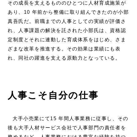
その成長を支えるもののひとつに人材育成施策が
あり、10 年前から整備に取り組んできたのが小部
真吾氏だ。前職までの人事としての実績が評価さ
れ、人事課題の解決を託された小部氏は、資格認
定制度とそれに連動した育成体系をはじめ、さま
ざまな改革を推進する。その効果は業績にも表
れ、同社の躍進を支える原動力となっている。
人事こそ自分の仕事
大手小売業にて15 年間人事業務に従事し、その
後も大手人材サービス会社で人事部門の責任者を
務めるなど、人事業務における豊富な経験を持つ