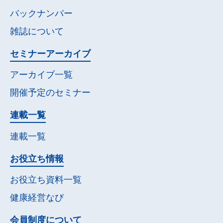
バックナンバー
雑誌について
セミナー
アーカイブ
アーカイブ一覧
開催予定の
セミナー
連載一覧
連載一覧
お役立ち情報
お役立ち資料一覧
健康経営なび
会員制度について