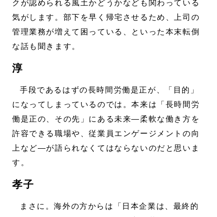
クが認められる風土かどうかなども関わっている
気がします。部下を早く帰宅させるため、上司の
管理業務が増えて困っている、といった本末転倒
な話も聞きます。
淳
手段であるはずの長時間労働是正が、「目的」
になってしまっているのでは。本来は「長時間労
働是正の、その先」にある未来―柔軟な働き方を
許容できる職場や、従業員エンゲージメントの向
上など―が語られなくてはならないのだと思いま
す。
孝子
まさに。海外の方からは「日本企業は、最終的