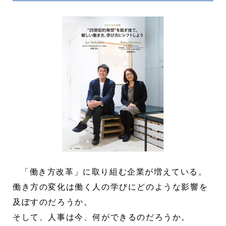
「働き方改革」に取り組む企業が増えている。
働き方の変化は働く人の学びにどのような影響を
及ぼすのだろうか。
そして、人事は今、何ができるのだろうか。