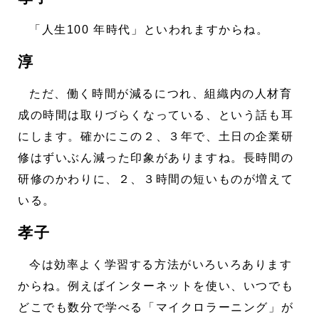
「人生100 年時代」といわれますからね。
淳
ただ、働く時間が減るにつれ、組織内の人材育
成の時間は取りづらくなっている、という話も耳
にします。確かにこの２、３年で、土日の企業研
修はずいぶん減った印象がありますね。長時間の
研修のかわりに、２、３時間の短いものが増えて
いる。
孝子
今は効率よく学習する方法がいろいろあります
からね。例えばインターネットを使い、いつでも
どこでも数分で学べる「マイクロラーニング」が