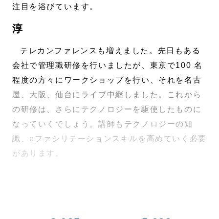
注目を浴びています。
淳
テレカンファレンスも増えました。先日もある
会社で管理職研修を行いましたが、東京で100 名
程度の方々にワークショップを行い、それを名古
屋、大阪、仙台にライブ中継しました。これから
の研修は、さらにテクノロジーを駆使したものに
なっていくでしょう。講師もテクノロジーの知
識、eファシリテーションスキルを高めていく必要
があります。