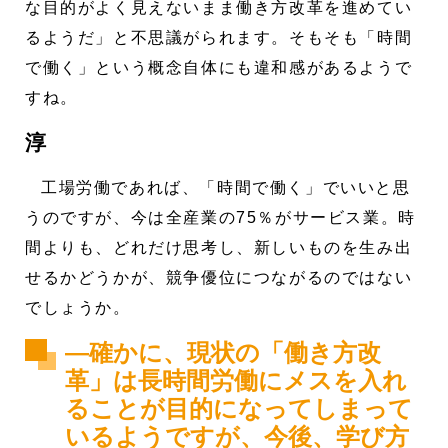
な目的がよく見えないまま働き方改革を進めてい
るようだ」と不思議がられます。そもそも「時間
で働く」という概念自体にも違和感があるようで
すね。
淳
工場労働であれば、「時間で働く」でいいと思
うのですが、今は全産業の75％がサービス業。時
間よりも、どれだけ思考し、新しいものを生み出
せるかどうかが、競争優位につながるのではない
でしょうか。
―確かに、現状の「働き方改
革」は長時間労働にメスを入れ
ることが目的になってしまって
いるようですが、今後、学び方