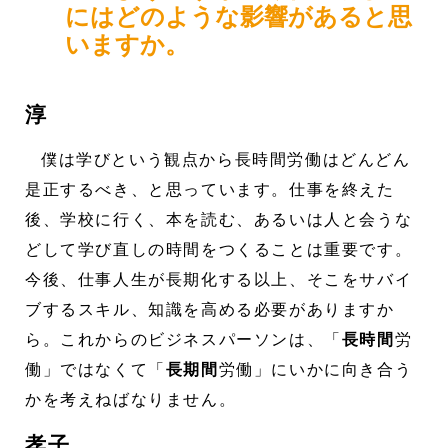
にはどのような影響があると思
いますか。
淳
僕は学びという観点から長時間労働はどんどん
是正するべき、と思っています。仕事を終えた
後、学校に行く、本を読む、あるいは人と会うな
どして学び直しの時間をつくることは重要です。
今後、仕事人生が長期化する以上、そこをサバイ
ブするスキル、知識を高める必要がありますか
ら。これからのビジネスパーソンは、「
長時間
労
働」ではなくて「
長期間
労働」にいかに向き合う
かを考えねばなりません。
孝子