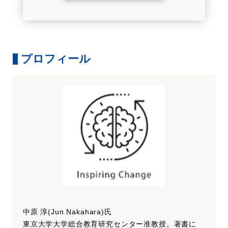
プロフィール
中原 淳(Jun Nakahara)氏
東京大学大学総合教育研究センター准教授。著書に