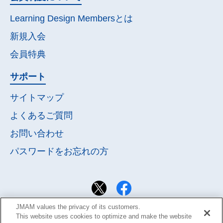
Learning Design Membersとは
新規入会
会員特典
サポート
サイトマップ
よくあるご質問
お問い合わせ
パスワードを
お忘れの方
JMAM values the privacy of its customers.
This website uses cookies to optimize and make the website