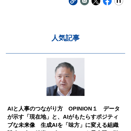
人気記事
AIと人事のつながり方 OPINION１ データ
が示す「現在地」と、AIがもたらすポジティ
ブな未来像 生成AIを「味方」に変える組織