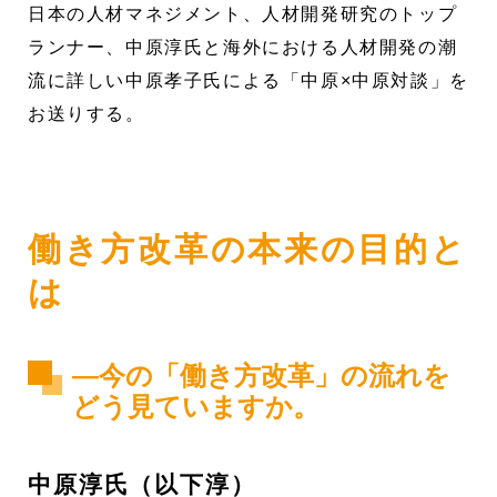
日本の人材マネジメント、人材開発研究のトップ
ランナー、中原淳氏と海外における人材開発の潮
流に詳しい中原孝子氏による「中原×中原対談」を
お送りする。
働き方改革の本来の目的と
は
―今の「働き方改革」の流れを
どう見ていますか。
中原淳氏（以下淳）