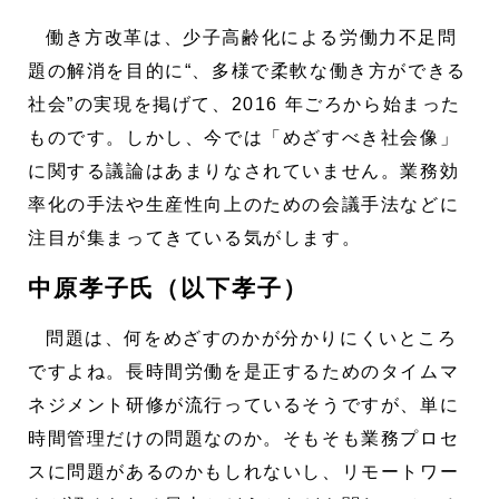
働き方改革は、少子高齢化による労働力不足問
題の解消を目的に“、多様で柔軟な働き方ができる
社会”の実現を掲げて、2016 年ごろから始まった
ものです。しかし、今では「めざすべき社会像」
に関する議論はあまりなされていません。業務効
率化の手法や生産性向上のための会議手法などに
注目が集まってきている気がします。
中原孝子氏（以下孝子）
問題は、何をめざすのかが分かりにくいところ
ですよね。長時間労働を是正するためのタイムマ
ネジメント研修が流行っているそうですが、単に
時間管理だけの問題なのか。そもそも業務プロセ
スに問題があるのかもしれないし、リモートワー