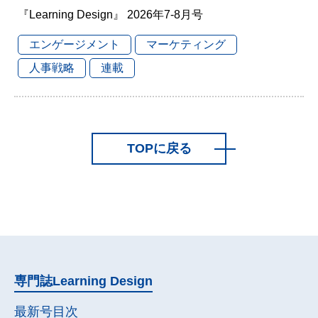
『Learning Design』 2026年7-8月号
エンゲージメント
マーケティング
人事戦略
連載
TOPに戻る
専門誌
Learning Design
最新号目次