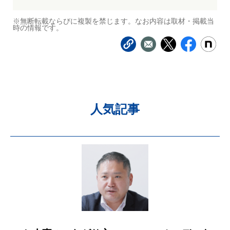
※無断転載ならびに複製を禁じます。なお内容は取材・掲載当
時の情報です。
人気記事