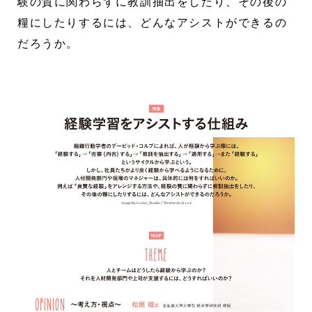
験の質に関わらずに教訓抽出をしたり、その後の
糧にしたりするには、どんなアシストができるの
だろうか。