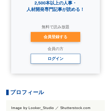
2,500本以上の人事・
人材開発専門記事が読める！
無料で読み放題
会員登録する
会員の方
ログイン
プロフィール
Image by Looker_Studio ／ Shutterstock.com