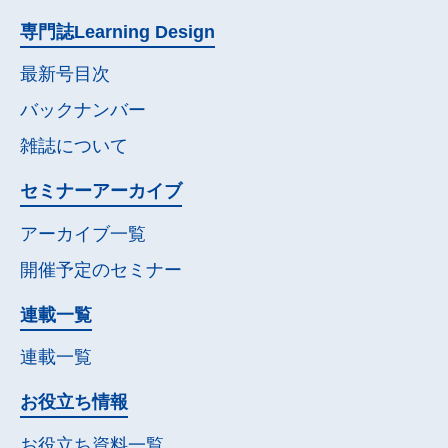
専門誌
Learning Design
最新号目次
バックナンバー
雑誌について
セミナー
アーカイブ
アーカイブ一覧
開催予定の
セミナー
連載一覧
連載一覧
お役立ち情報
お役立ち資料一覧