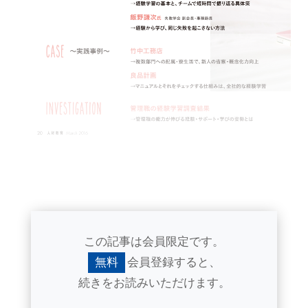
この記事は会員限定です。
無料
会員登録すると、
続きをお読みいただけます。