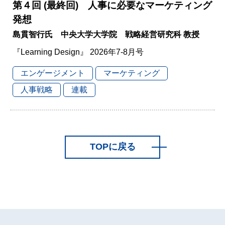
第４回 (最終回) 人事に必要なマーケティング
発想
島貫智行氏 中央大学大学院 戦略経営研究科 教授
『Learning Design』 2026年7-8月号
エンゲージメント
マーケティング
人事戦略
連載
TOPに戻る