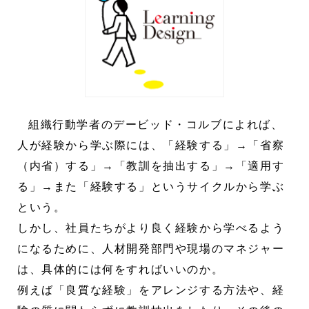
組織行動学者のデービッド・コルブによれば、
人が経験から学ぶ際には、「経験する」→「省察
（内省）する」→「教訓を抽出する」→「適用す
る」→また「経験する」というサイクルから学ぶ
という。
しかし、社員たちがより良く経験から学べるよう
になるために、人材開発部門や現場のマネジャー
は、具体的には何をすればいいのか。
例えば「良質な経験」をアレンジする方法や、経