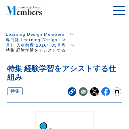
Learning Design Members
専門誌 Learning Design
月刊 人材教育 2016年03月号
特集 経験学習をアシストする･･･
特集 経験学習をアシストする仕
組み
特集