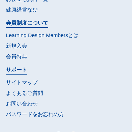
健康経営なび
会員制度について
Learning Design Membersとは
新規入会
会員特典
サポート
サイトマップ
よくあるご質問
お問い合わせ
パスワードを
お忘れの方