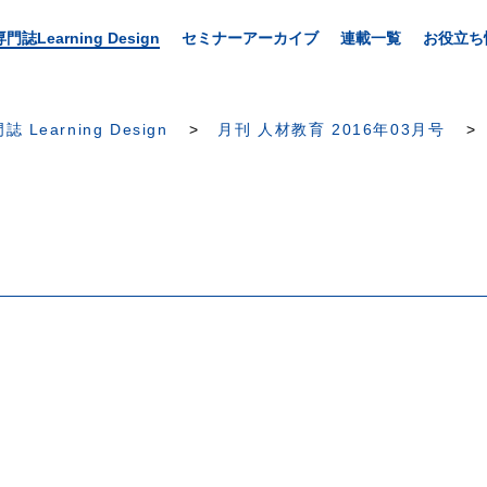
専門誌Learning Design
セミナーアーカイブ
連載一覧
お役立ち
誌 Learning Design
月刊 人材教育 2016年03月号