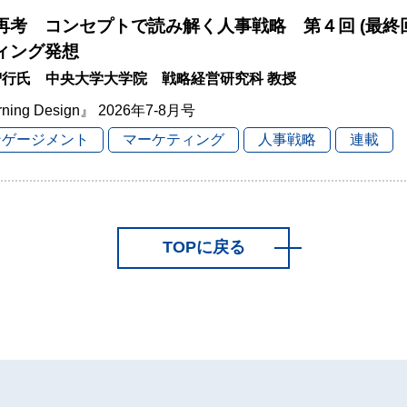
再考 コンセプトで読み解く人事戦略 第４回 (最終
ィング発想
智行氏 中央大学大学院 戦略経営研究科 教授
rning Design』 2026年7-8月号
ンゲージメント
マーケティング
人事戦略
連載
TOPに戻る