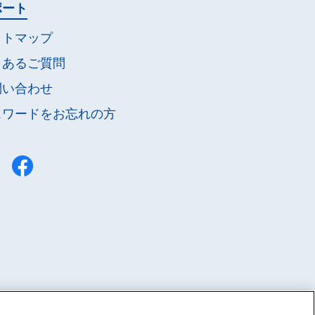
ポート
イトマップ
くあるご質問
問い合わせ
スワードを
お忘れの方