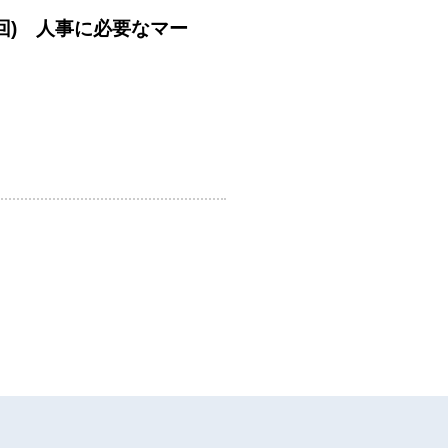
回) 人事に必要なマー