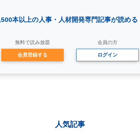
2,500本以上の人事・
人材開発専門記事が読める
無料で読み放題
会員の方
会員登録する
ログイン
人気記事