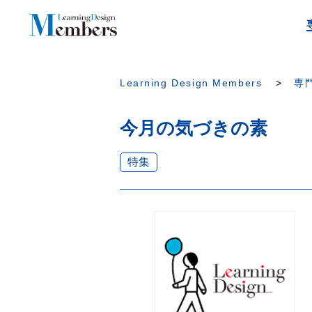
Learning Design Members
専門
今月の気づきの素
特集