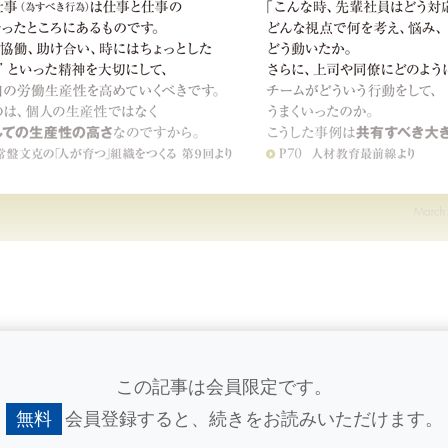
この記事は会員限定です。
無料
会員登録すると、
続きをお読みいただけます。