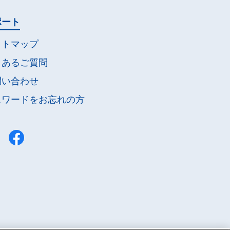
ポート
イトマップ
くあるご質問
問い合わせ
スワードを
お忘れの方