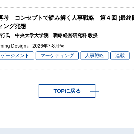
再考 コンセプトで読み解く人事戦略 第４回 (最終
ィング発想
智行氏 中央大学大学院 戦略経営研究科 教授
rning Design』 2026年7-8月号
ンゲージメント
マーケティング
人事戦略
連載
TOPに戻る