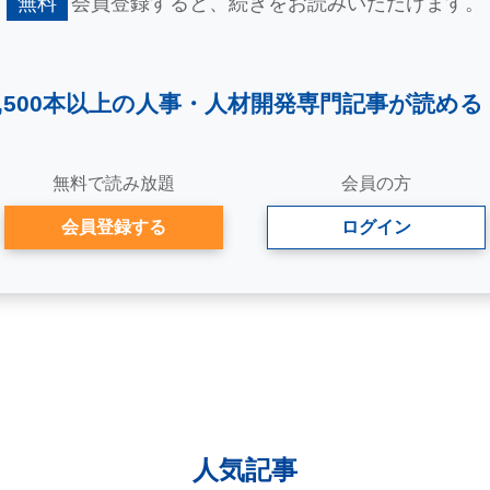
無料
会員登録すると、
続きをお読みいただけます。
2,500本以上の人事・
人材開発専門記事が読める
無料で読み放題
会員の方
会員登録する
ログイン
人気記事