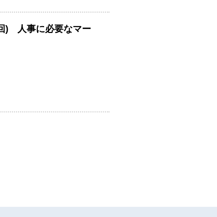
回) 人事に必要なマー