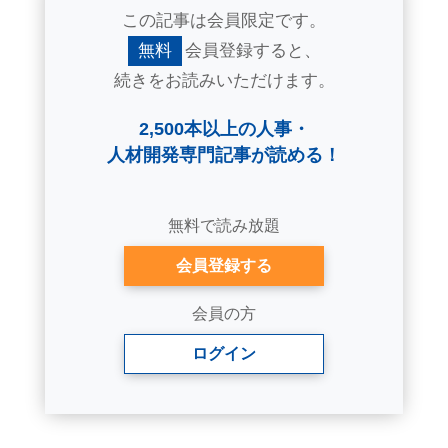
この記事は会員限定です。
無料
会員登録すると、
続きをお読みいただけます。
2,500本以上の人事・
人材開発専門記事が読める！
無料で読み放題
会員登録する
会員の方
ログイン