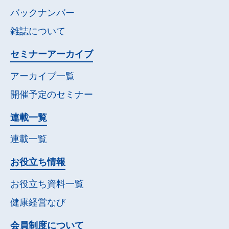
バックナンバー
雑誌について
セミナー
アーカイブ
アーカイブ一覧
開催予定の
セミナー
連載一覧
連載一覧
お役立ち情報
お役立ち資料一覧
健康経営なび
会員制度について