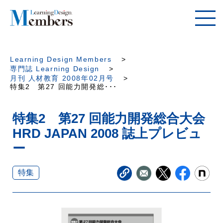
Learning Design Members
専門誌 Learning Design
月刊 人材教育 2008年02月号
特集2 第27 回能力開発総･･･
特集2 第27 回能力開発総合大会
HRD JAPAN 2008 誌上プレビュ
ー
特集