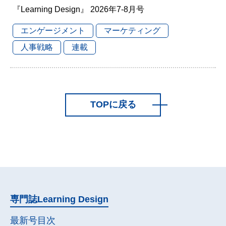
『Learning Design』 2026年7-8月号
エンゲージメント
マーケティング
人事戦略
連載
TOPに戻る
専門誌
Learning Design
最新号目次