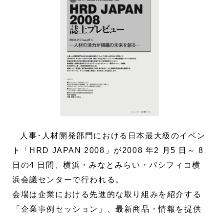
人事･人材開発部門における日本最大級のイベン
ト「HRD JAPAN 2008」が2008 年2 月5 日～ 8
日の4 日間、横浜・みなとみらい・パシフィコ横
浜会議センターで行われる。
会場は企業における先進的な取り組みを紹介する
「企業事例セッション」、最新商品・情報を提供