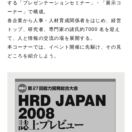
する「プレゼンテーションセミナー」・「展示コ
ーナー」で構成。
各企業から人事・人材育成関係者をはじめ、経営
トップ、研究者、専門家の諸氏約7000 名を迎え
て、人と情報の交流の場を展開する。
本コーナーでは、イベント開催に先駆け、その見
どころを紹介しよう。