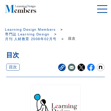
Learning Design Members
専門誌 Learning Design
目次
月刊 人材教育 2008年02月号
目次
目次