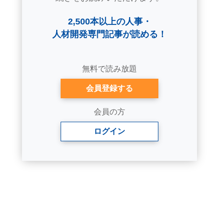
2,500本以上の人事・
人材開発専門記事が読める！
無料で読み放題
会員登録する
会員の方
ログイン