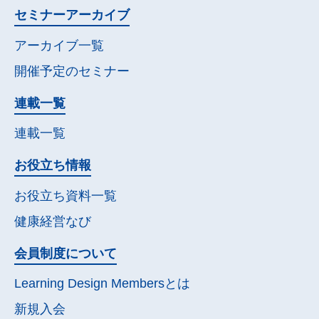
セミナー
アーカイブ
アーカイブ一覧
開催予定の
セミナー
連載一覧
連載一覧
お役立ち情報
お役立ち資料一覧
健康経営なび
会員制度について
Learning Design Membersとは
新規入会