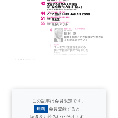
この記事は会員限定です。
無料
会員登録すると、
続きをお読みいただけます。