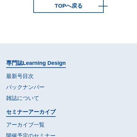
TOPへ戻る
専門誌
Learning Design
最新号目次
バックナンバー
雑誌について
セミナー
アーカイブ
アーカイブ一覧
開催予定の
セミナー