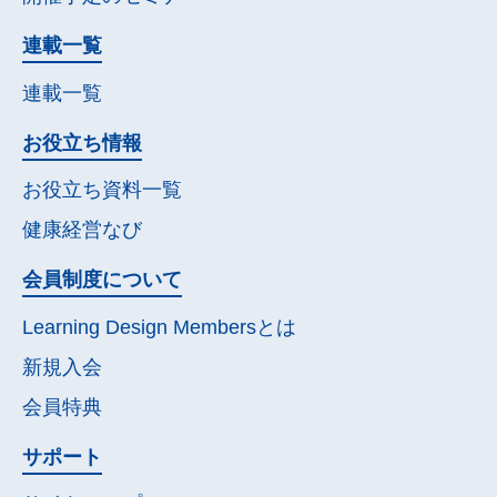
連載一覧
連載一覧
お役立ち情報
お役立ち資料一覧
健康経営なび
会員制度について
Learning Design Membersとは
新規入会
会員特典
サポート