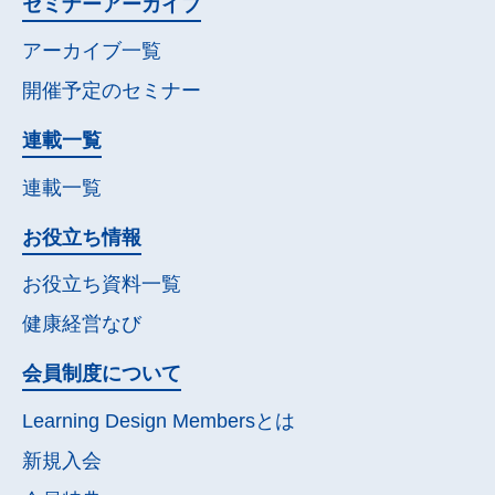
セミナー
アーカイブ
アーカイブ一覧
開催予定の
セミナー
連載一覧
連載一覧
お役立ち情報
お役立ち資料一覧
健康経営なび
会員制度について
Learning Design Membersとは
新規入会