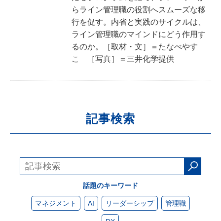
らライン管理職の役割へスムーズな移
行を促す。内省と実践のサイクルは、
ライン管理職のマインドにどう作用す
るのか。［取材・文］＝たなべやす
こ ［写真］＝三井化学提供
記事検索
話題のキーワード
マネジメント
AI
リーダーシップ
管理職