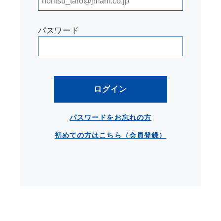
パスワード
ログイン
パスワードをお忘れの方
初めての方はこちら（会員登録）