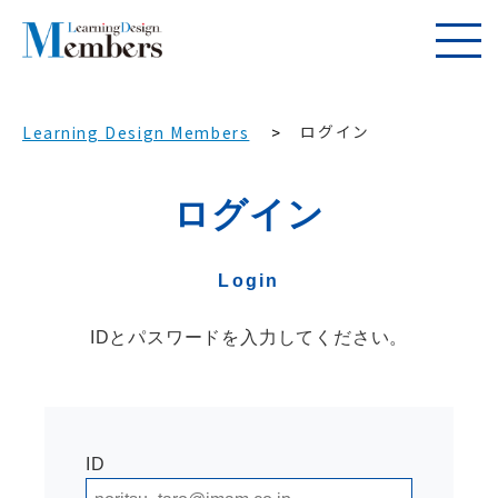
ログイン
Learning Design Members
ログイン
Login
IDとパスワードを入力してください。
ID