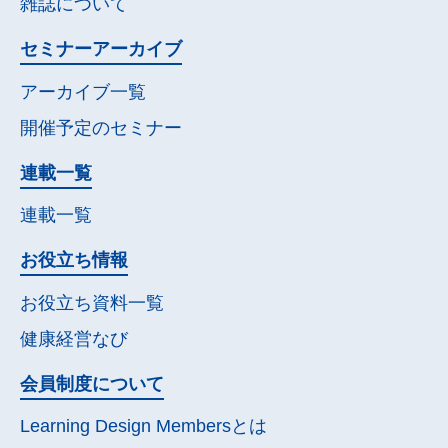
雑誌について
セミナー
アーカイブ
アーカイブ一覧
開催予定の
セミナー
連載一覧
連載一覧
お役立ち情報
お役立ち資料一覧
健康経営なび
会員制度について
Learning Design Membersとは