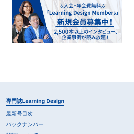
専門誌
Learning Design
最新号目次
バックナンバー