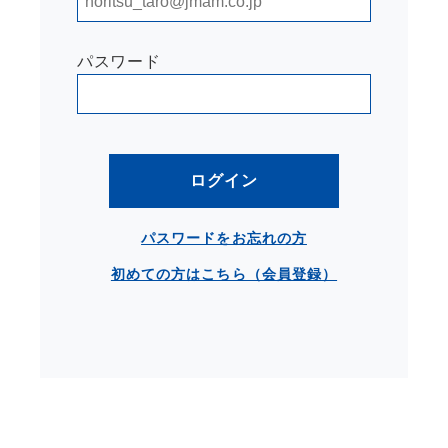
パスワード
ログイン
パスワードをお忘れの方
初めての方はこちら（会員登録）