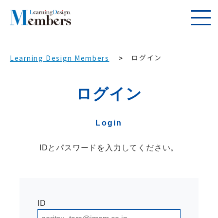
ログイン
Learning Design Members
ログイン
Login
IDとパスワードを入力してください。
ID