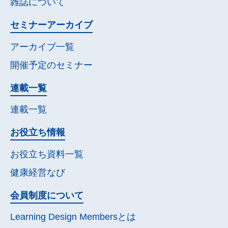
雑誌について
セミナー
アーカイブ
アーカイブ一覧
開催予定の
セミナー
連載一覧
連載一覧
お役立ち情報
お役立ち資料一覧
健康経営なび
会員制度について
Learning Design Membersとは