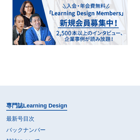
専門誌
Learning Design
最新号目次
バックナンバー