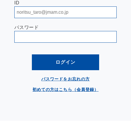
ID
パスワード
ログイン
パスワードをお忘れの方
初めての方はこちら（会員登録）