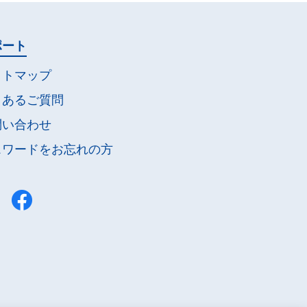
ポート
イトマップ
くあるご質問
問い合わせ
スワードを
お忘れの方