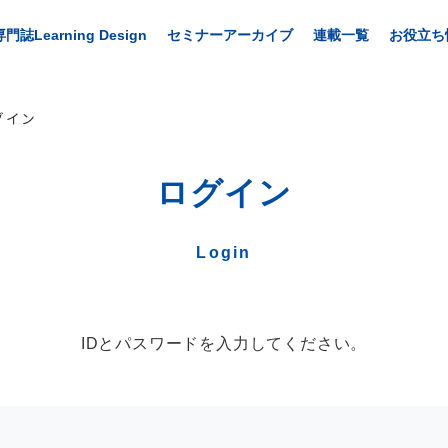
専門誌Learning Design
セミナーアーカイブ
連載一覧
お役立ち
グイン
ログイン
Login
IDとパスワードを入力してください。