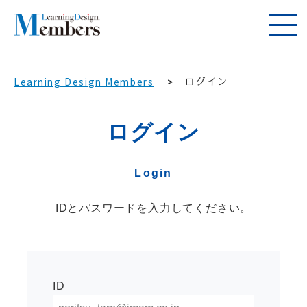
ログイン
Learning Design Members
ログイン
Login
IDとパスワードを入力してください。
ID