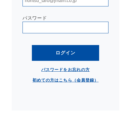
パスワード
ログイン
パスワードをお忘れの方
初めての方はこちら（会員登録）