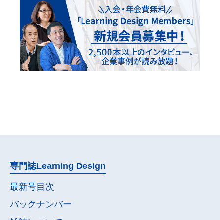
専門誌
Learning Design
最新号目次
バックナンバー