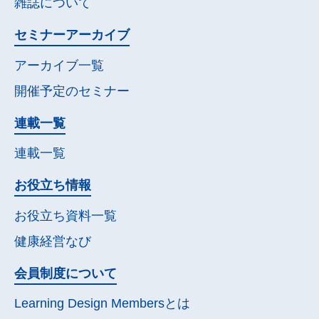
雑誌について
セミナー
アーカイブ
アーカイブ一覧
開催予定の
セミナー
連載一覧
連載一覧
お役立ち情報
お役立ち資料一覧
健康経営なび
会員制度について
Learning Design Membersとは