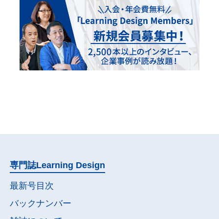
専門誌
Learning Design
最新号目次
バックナンバー