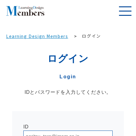
ログイン
Learning Design Members
ログイン
Login
IDとパスワードを入力してください。
ID