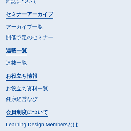
雑誌について
セミナー
アーカイブ
アーカイブ一覧
開催予定の
セミナー
連載一覧
連載一覧
お役立ち情報
お役立ち資料一覧
健康経営なび
会員制度について
Learning Design Membersとは