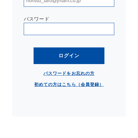
パスワード
ログイン
パスワードをお忘れの方
初めての方はこちら（会員登録）