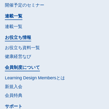
開催予定の
セミナー
連載一覧
連載一覧
お役立ち情報
お役立ち資料一覧
健康経営なび
会員制度について
Learning Design Membersとは
新規入会
会員特典
サポート