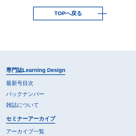
TOPへ戻る
専門誌
Learning Design
最新号目次
バックナンバー
雑誌について
セミナー
アーカイブ
アーカイブ一覧