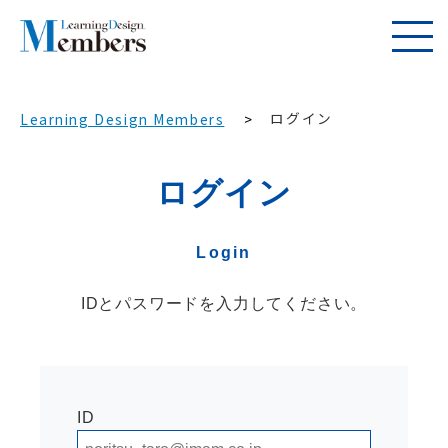
ログイン
Learning Design Members
ログイン
Login
IDとパスワードを入力してください。
ID