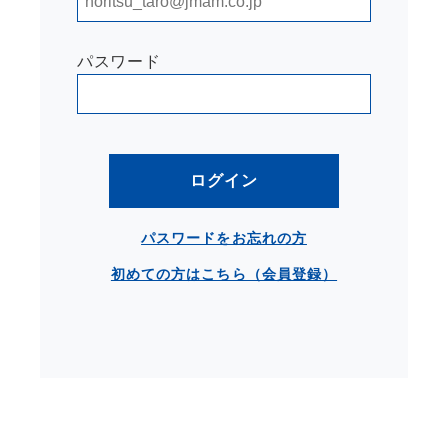
パスワード
ログイン
パスワードをお忘れの方
初めての方はこちら（会員登録）