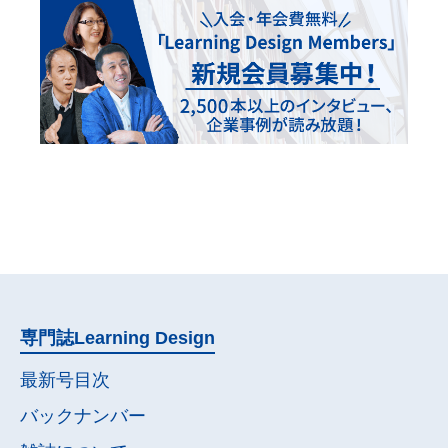
専門誌
Learning Design
最新号目次
バックナンバー