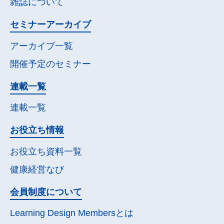
雑誌について
セミナー
アーカイブ
アーカイブ一覧
開催予定の
セミナー
連載一覧
連載一覧
お役立ち情報
お役立ち資料一覧
健康経営なび
会員制度について
Learning Design Membersとは