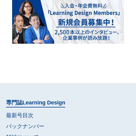
専門誌
Learning Design
最新号目次
バックナンバー