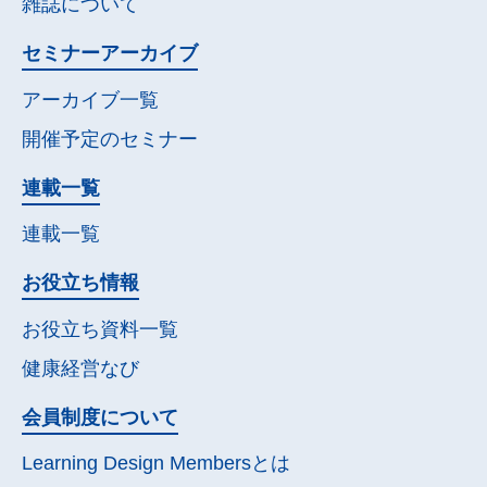
雑誌について
セミナー
アーカイブ
アーカイブ一覧
開催予定の
セミナー
連載一覧
連載一覧
お役立ち情報
お役立ち資料一覧
健康経営なび
会員制度について
Learning Design Membersとは