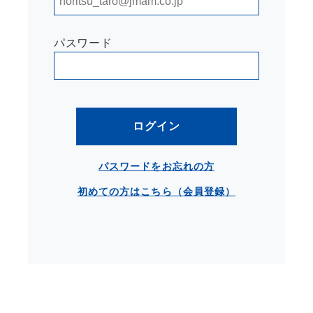
パスワード
ログイン
パスワードをお忘れの方
初めての方はこちら（会員登録）