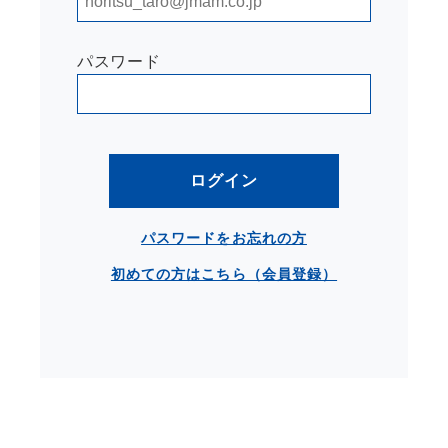
パスワード
ログイン
パスワードをお忘れの方
初めての方はこちら（会員登録）