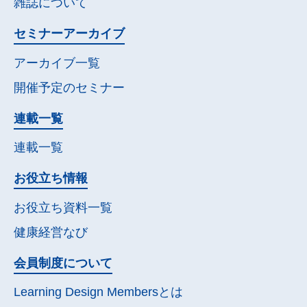
雑誌について
セミナー
アーカイブ
アーカイブ一覧
開催予定の
セミナー
連載一覧
連載一覧
お役立ち情報
お役立ち資料一覧
健康経営なび
会員制度について
Learning Design Membersとは