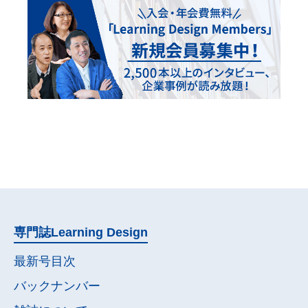
専門誌
Learning Design
最新号目次
バックナンバー