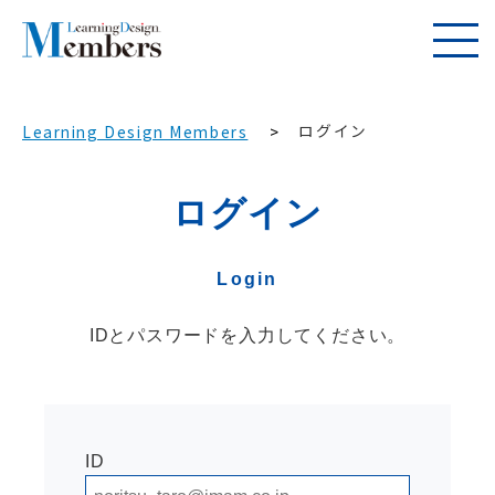
ログイン
Learning Design Members
ログイン
Login
IDとパスワードを入力してください。
ID