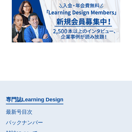
専門誌
Learning Design
最新号目次
バックナンバー