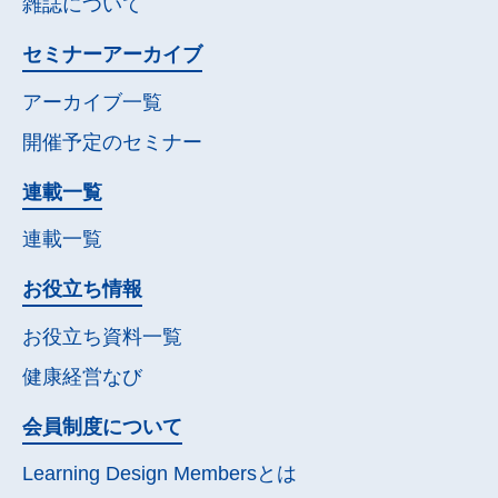
雑誌について
セミナー
アーカイブ
アーカイブ一覧
開催予定の
セミナー
連載一覧
連載一覧
お役立ち情報
お役立ち資料一覧
健康経営なび
会員制度について
Learning Design Membersとは