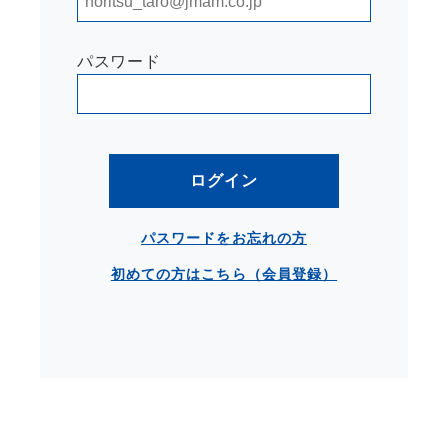
パスワード
ログイン
パスワードをお忘れの方
初めての方はこちら（会員登録）