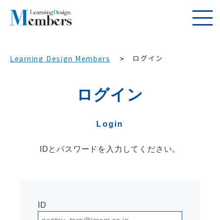
ログイン
Learning Design Members
ログイン
Login
IDとパスワードを入力してください。
ID