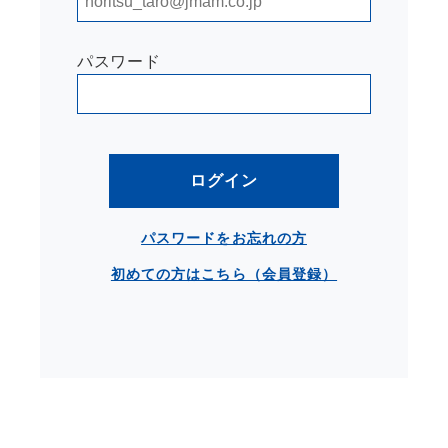
パスワード
ログイン
パスワードをお忘れの方
初めての方はこちら（会員登録）