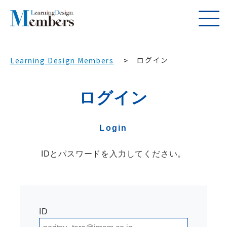
ログイン
Learning Design Members
ログイン
Login
IDとパスワードを入力してください。
ID