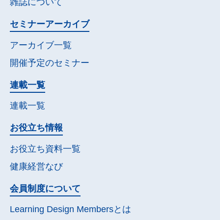
雑誌について
セミナー
アーカイブ
アーカイブ一覧
開催予定の
セミナー
連載一覧
連載一覧
お役立ち情報
お役立ち資料一覧
健康経営なび
会員制度について
Learning Design Membersとは