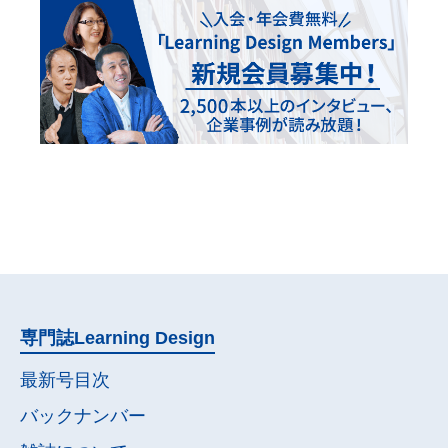
専門誌
Learning Design
最新号目次
バックナンバー