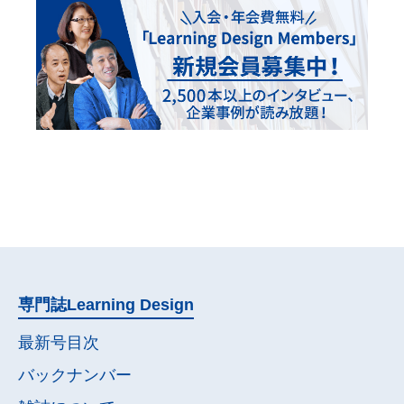
専門誌
Learning Design
最新号目次
バックナンバー