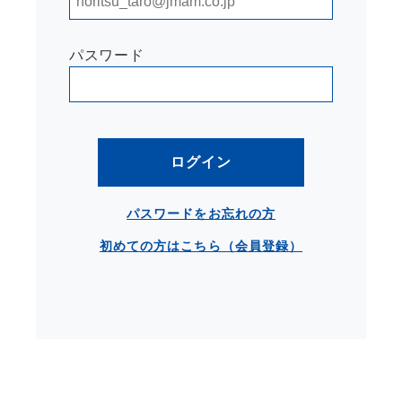
パスワード
ログイン
パスワードをお忘れの方
初めての方はこちら（会員登録）