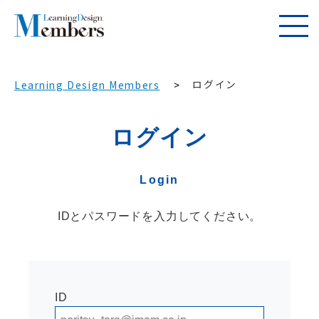
ログイン
Learning Design Members
ログイン
Login
IDとパスワードを入力してください。
ID