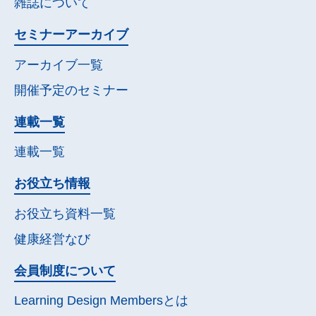
雑誌について
セミナー
アーカイブ
アーカイブ一覧
開催予定の
セミナー
連載一覧
連載一覧
お役立ち情報
お役立ち資料一覧
健康経営なび
会員制度について
Learning Design Membersとは