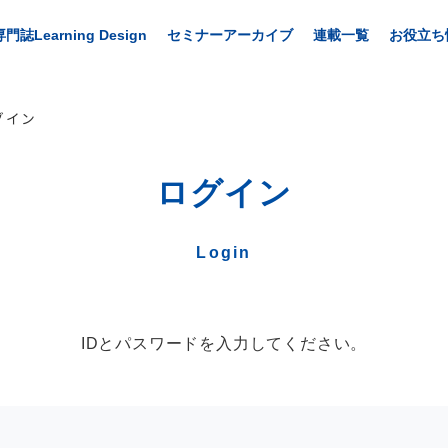
専門誌Learning Design
セミナーアーカイブ
連載一覧
お役立ち
グイン
ログイン
Login
IDとパスワードを入力してください。