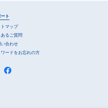
ポート
イトマップ
くあるご質問
問い合わせ
スワードを
お忘れの方