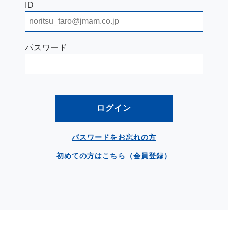
ID
パスワード
ログイン
パスワードをお忘れの方
初めての方はこちら（会員登録）