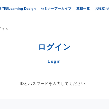
専門誌Learning Design
セミナーアーカイブ
連載一覧
お役立ち
グイン
ログイン
Login
IDとパスワードを入力してください。