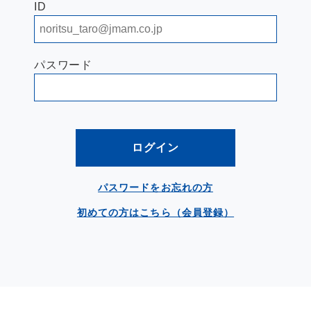
ID
パスワード
ログイン
パスワードをお忘れの方
初めての方はこちら（会員登録）