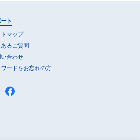
ポート
イトマップ
くあるご質問
問い合わせ
スワードを
お忘れの方