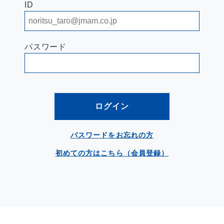
ID
パスワード
ログイン
パスワードをお忘れの方
初めての方はこちら（会員登録）