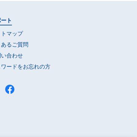
ポート
イトマップ
くあるご質問
問い合わせ
スワードを
お忘れの方