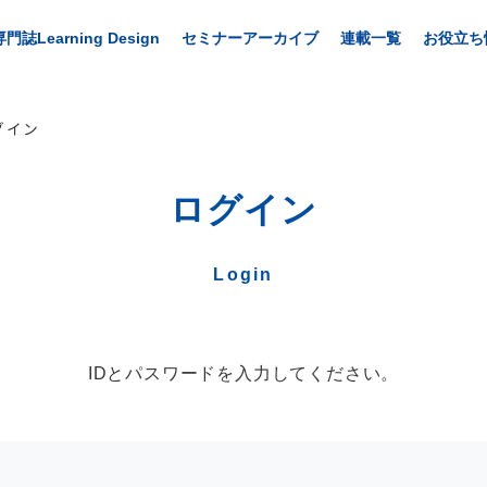
専門誌Learning Design
セミナーアーカイブ
連載一覧
お役立ち
グイン
ログイン
Login
IDとパスワードを入力してください。